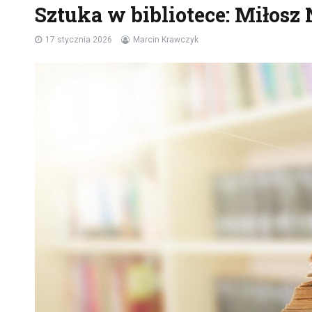
Sztuka w bibliotece: Miłosz
17 stycznia 2026
Marcin Krawczyk