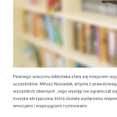
Pewnego wieczoru biblioteka stała się miejscem wyj
uczestników. Miłosz Nosiadek, artysta z prawdziweg
wszystkich obecnych. Jego występ nie ograniczał się
muzyka skrzypcowa, która dodała wydarzeniu niepow
emocjami i inspirującymi rozmowami.