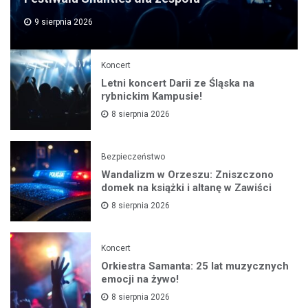
9 sierpnia 2026
Koncert
Letni koncert Darii ze Śląska na
rybnickim Kampusie!
8 sierpnia 2026
Bezpieczeństwo
Wandalizm w Orzeszu: Zniszczono
domek na książki i altanę w Zawiści
8 sierpnia 2026
Koncert
Orkiestra Samanta: 25 lat muzycznych
emocji na żywo!
8 sierpnia 2026