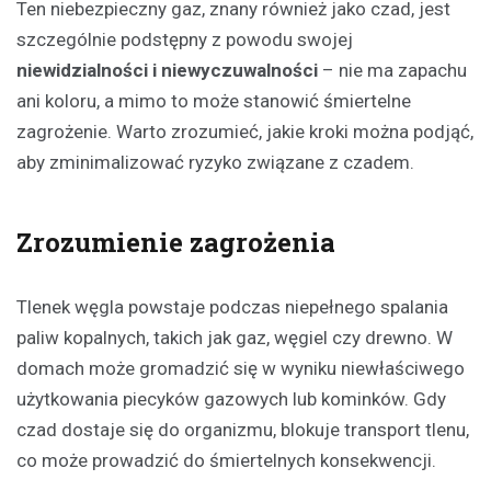
Ten niebezpieczny gaz, znany również jako czad, jest
szczególnie podstępny z powodu swojej
niewidzialności i niewyczuwalności
– nie ma zapachu
ani koloru, a mimo to może stanowić śmiertelne
zagrożenie. Warto zrozumieć, jakie kroki można podjąć,
aby zminimalizować ryzyko związane z czadem.
Zrozumienie zagrożenia
Tlenek węgla powstaje podczas niepełnego spalania
paliw kopalnych, takich jak gaz, węgiel czy drewno. W
domach może gromadzić się w wyniku niewłaściwego
użytkowania piecyków gazowych lub kominków. Gdy
czad dostaje się do organizmu, blokuje transport tlenu,
co może prowadzić do śmiertelnych konsekwencji.