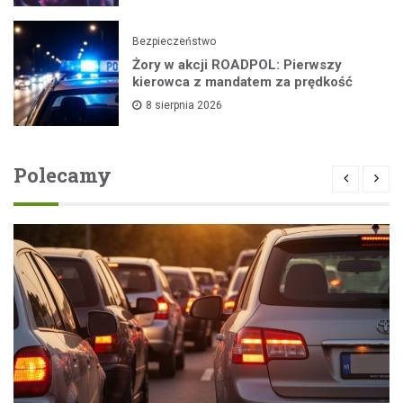
Bezpieczeństwo
Żory w akcji ROADPOL: Pierwszy
kierowca z mandatem za prędkość
8 sierpnia 2026
Polecamy