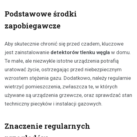
Podstawowe środki
zapobiegawcze
Aby skutecznie chronić się przed czadem, kluczowe
jest zainstalowanie
detektorów tlenku węgla
w domu.
Te małe, ale niezwykle istotne urządzenia potrafią
uratować życie, ostrzegając przed niebezpiecznym
wzrostem stężenia gazu. Dodatkowo, należy regularnie
wietrzyć pomieszczenia, zwłaszcza te, w których
używane są urządzenia grzewcze, oraz sprawdzać stan
techniczny piecyków i instalacji gazowych.
Znaczenie regularnych