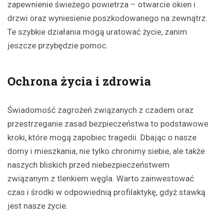
zapewnienie świeżego powietrza – otwarcie okien i
drzwi oraz wyniesienie poszkodowanego na zewnątrz.
Te szybkie działania mogą uratować życie, zanim
jeszcze przybędzie pomoc.
Ochrona życia i zdrowia
Świadomość zagrożeń związanych z czadem oraz
przestrzeganie zasad bezpieczeństwa to podstawowe
kroki, które mogą zapobiec tragedii. Dbając o nasze
domy i mieszkania, nie tylko chronimy siebie, ale także
naszych bliskich przed niebezpieczeństwem
związanym z tlenkiem węgla. Warto zainwestować
czas i środki w odpowiednią profilaktykę, gdyż stawką
jest nasze życie.