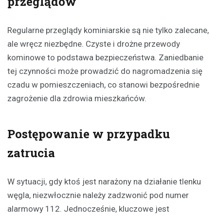
przeglądów
Regularne przeglądy kominiarskie są nie tylko zalecane,
ale wręcz niezbędne. Czyste i drożne przewody
kominowe to podstawa bezpieczeństwa. Zaniedbanie
tej czynności może prowadzić do nagromadzenia się
czadu w pomieszczeniach, co stanowi bezpośrednie
zagrożenie dla zdrowia mieszkańców.
Postępowanie w przypadku
zatrucia
W sytuacji, gdy ktoś jest narażony na działanie tlenku
węgla, niezwłocznie należy zadzwonić pod numer
alarmowy 112. Jednocześnie, kluczowe jest