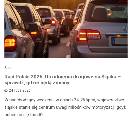
Sport
Rajd Polski 2026: Utrudnienia drogowe na Śląsku –
sprawdź, gdzie będą zmiany
24 lipca 2026
W nadchodzący weekend, w dniach 24-26 lipca, województwo
śląskie stanie się centrum uwagi miłośników motoryzacji, gdyż
odbędzie się tam 82.…