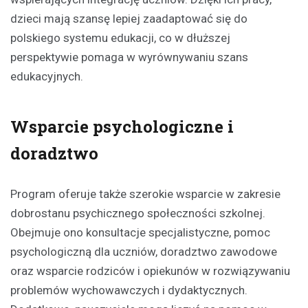
dzieci mają szansę lepiej zaadaptować się do
polskiego systemu edukacji, co w dłuższej
perspektywie pomaga w wyrównywaniu szans
edukacyjnych.
Wsparcie psychologiczne i
doradztwo
Program oferuje także szerokie wsparcie w zakresie
dobrostanu psychicznego społeczności szkolnej.
Obejmuje ono konsultacje specjalistyczne, pomoc
psychologiczną dla uczniów, doradztwo zawodowe
oraz wsparcie rodziców i opiekunów w rozwiązywaniu
problemów wychowawczych i dydaktycznych.