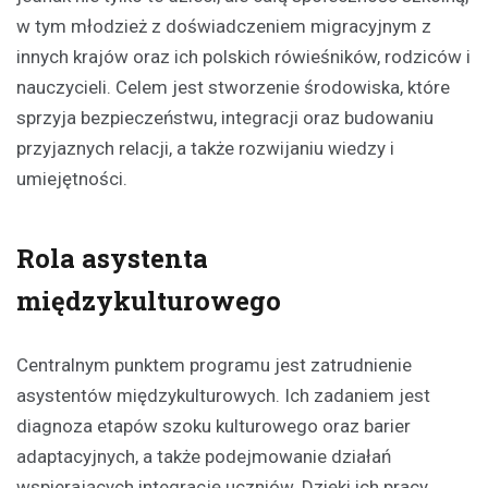
w tym młodzież z doświadczeniem migracyjnym z
innych krajów oraz ich polskich rówieśników, rodziców i
nauczycieli. Celem jest stworzenie środowiska, które
sprzyja bezpieczeństwu, integracji oraz budowaniu
przyjaznych relacji, a także rozwijaniu wiedzy i
umiejętności.
Rola asystenta
międzykulturowego
Centralnym punktem programu jest zatrudnienie
asystentów międzykulturowych. Ich zadaniem jest
diagnoza etapów szoku kulturowego oraz barier
adaptacyjnych, a także podejmowanie działań
wspierających integrację uczniów. Dzięki ich pracy,