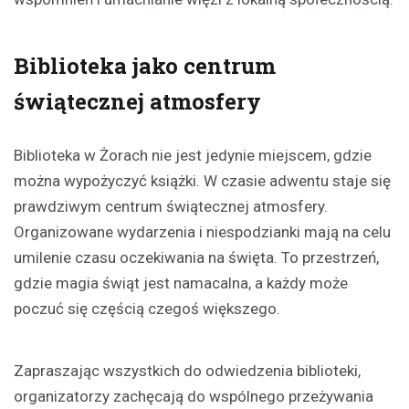
Biblioteka jako centrum
świątecznej atmosfery
Biblioteka w Żorach nie jest jedynie miejscem, gdzie
można wypożyczyć książki. W czasie adwentu staje się
prawdziwym centrum świątecznej atmosfery.
Organizowane wydarzenia i niespodzianki mają na celu
umilenie czasu oczekiwania na święta. To przestrzeń,
gdzie magia świąt jest namacalna, a każdy może
poczuć się częścią czegoś większego.
Zapraszając wszystkich do odwiedzenia biblioteki,
organizatorzy zachęcają do wspólnego przeżywania