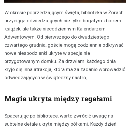
W okresie poprzedzającym święta, biblioteka w Żorach
przyciąga odwiedzających nie tylko bogatym zbiorem
książek, ale także niecodziennym Kalendarzem
Adwentowym. Od pierwszego do dwudziestego
czwartego grudnia, goście mogą codziennie odkrywać
nowe niespodzianki ukryte w specjalnie
przygotowanym domku. Za drzwiami każdego dnia
kryje się inna atrakcja, która ma za zadanie wprowadzić
odwiedzających w świąteczny nastrój.
Magia ukryta między regałami
Spacerując po bibliotece, warto zwrócić uwagę na
subtelne detale ukryte między półkami. Każdy dzień