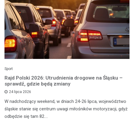
Sport
Rajd Polski 2026: Utrudnienia drogowe na Śląsku –
sprawdź, gdzie będą zmiany
24 lipca 2026
W nadchodzący weekend, w dniach 24-26 lipca, województwo
śląskie stanie się centrum uwagi miłośników motoryzacji, gdyż
odbędzie się tam 82.…