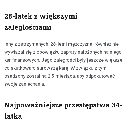
28-latek z większymi
zaległościami
Inny z zatrzymanych, 28-letni mężczyzna, również nie
wywiązał się z obowiązku zapłaty nałożonych na niego
kar finansowych. Jego zaległości były jeszcze większe,
co skutkowało surowszą karą. W związku z tym,
osadzony został na 2,5 miesiąca, aby odpokutować
swoje zaniechania.
Najpoważniejsze przestępstwa 34-
latka