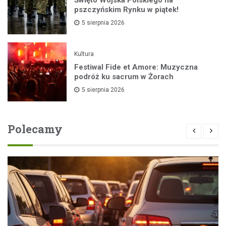
Święto Wojska Polskiego na
pszczyńskim Rynku w piątek!
5 sierpnia 2026
Kultura
Festiwal Fide et Amore: Muzyczna
podróż ku sacrum w Żorach
5 sierpnia 2026
Polecamy