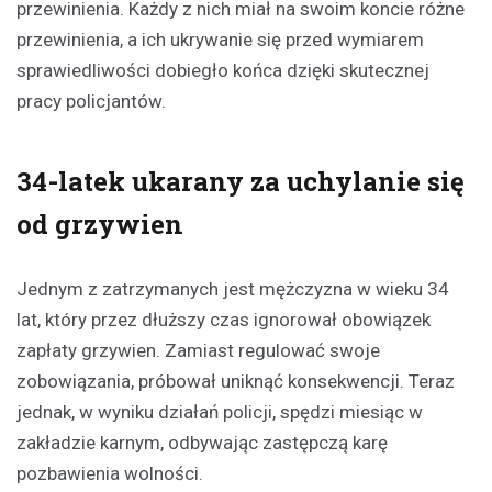
przewinienia. Każdy z nich miał na swoim koncie różne
przewinienia, a ich ukrywanie się przed wymiarem
sprawiedliwości dobiegło końca dzięki skutecznej
pracy policjantów.
34-latek ukarany za uchylanie się
od grzywien
Jednym z zatrzymanych jest mężczyzna w wieku 34
lat, który przez dłuższy czas ignorował obowiązek
zapłaty grzywien. Zamiast regulować swoje
zobowiązania, próbował uniknąć konsekwencji. Teraz
jednak, w wyniku działań policji, spędzi miesiąc w
zakładzie karnym, odbywając zastępczą karę
pozbawienia wolności.