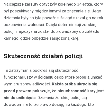
Najcięższe zarzuty dotyczyły kolejnego 34-latka, który
był poszukiwany między innymi za znęcanie się. Jego
działania były na tyle poważne, że sąd skazał go na rok
pozbawienia wolności. Dzięki determinacji żorskiej
policji, mężczyzna został doprowadzony do zakładu
karnego, gdzie odbędzie zasądzoną karę.
Skuteczność działań policji
Te zatrzymania podkreślają skuteczność
funkcjonariuszy w ściganiu osób, które próbują unikać
wymiaru sprawiedliwości.
Każda próba ukrycia się
przed prawem pokazuje, że nieuchronność kary jest
nie do uniknięcia
. Działania żorskiej policji są
dowodem na to, że prawo dosięgnie każdego, kto