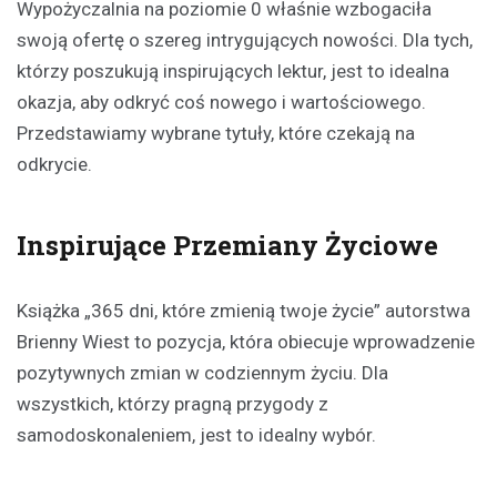
Wypożyczalnia na poziomie 0 właśnie wzbogaciła
swoją ofertę o szereg intrygujących nowości. Dla tych,
którzy poszukują inspirujących lektur, jest to idealna
okazja, aby odkryć coś nowego i wartościowego.
Przedstawiamy wybrane tytuły, które czekają na
odkrycie.
Inspirujące Przemiany Życiowe
Książka „365 dni, które zmienią twoje życie” autorstwa
Brienny Wiest to pozycja, która obiecuje wprowadzenie
pozytywnych zmian w codziennym życiu. Dla
wszystkich, którzy pragną przygody z
samodoskonaleniem, jest to idealny wybór.