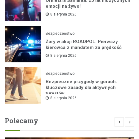
Orkiestra Samanta: 25 lat muzycznych
emocji na żywo!
8 sierpnia 2026
Bezpieczeństwo
Żory w akcji ROADPOL: Pierwszy
kierowca z mandatem za prędkość
8 sierpnia 2026
Bezpieczeństwo
Bezpieczne przygody w górach:
kluczowe zasady dla aktywnych
turystów
8 sierpnia 2026
Polecamy