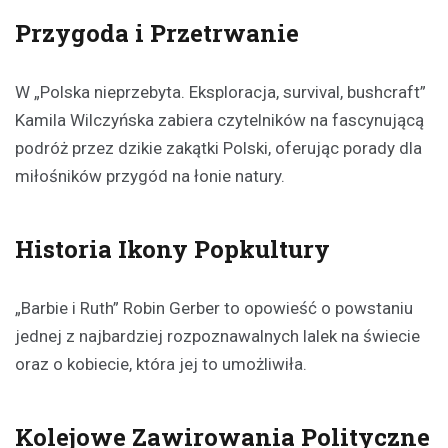
Przygoda i Przetrwanie
W „Polska nieprzebyta. Eksploracja, survival, bushcraft”
Kamila Wilczyńska zabiera czytelników na fascynującą
podróż przez dzikie zakątki Polski, oferując porady dla
miłośników przygód na łonie natury.
Historia Ikony Popkultury
„Barbie i Ruth” Robin Gerber to opowieść o powstaniu
jednej z najbardziej rozpoznawalnych lalek na świecie
oraz o kobiecie, która jej to umożliwiła.
Kolejowe Zawirowania Polityczne