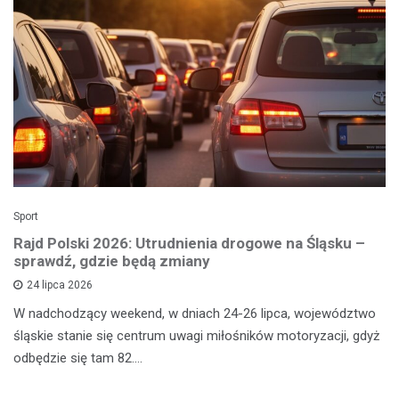
Sport
Rajd Polski 2026: Utrudnienia drogowe na Śląsku –
sprawdź, gdzie będą zmiany
24 lipca 2026
W nadchodzący weekend, w dniach 24-26 lipca, województwo
śląskie stanie się centrum uwagi miłośników motoryzacji, gdyż
odbędzie się tam 82.…