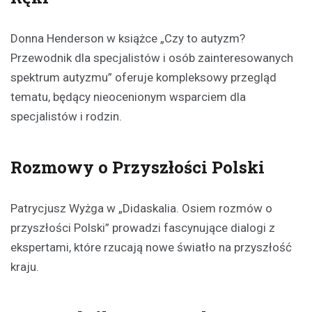
Donna Henderson w książce „Czy to autyzm?
Przewodnik dla specjalistów i osób zainteresowanych
spektrum autyzmu” oferuje kompleksowy przegląd
tematu, będący nieocenionym wsparciem dla
specjalistów i rodzin.
Rozmowy o Przyszłości Polski
Patrycjusz Wyżga w „Didaskalia. Osiem rozmów o
przyszłości Polski” prowadzi fascynujące dialogi z
ekspertami, które rzucają nowe światło na przyszłość
kraju.