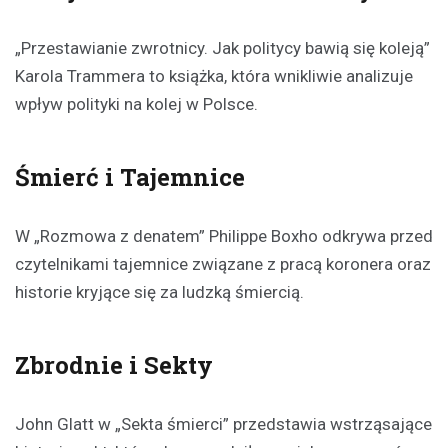
„Przestawianie zwrotnicy. Jak politycy bawią się koleją”
Karola Trammera to książka, która wnikliwie analizuje
wpływ polityki na kolej w Polsce.
Śmierć i Tajemnice
W „Rozmowa z denatem” Philippe Boxho odkrywa przed
czytelnikami tajemnice związane z pracą koronera oraz
historie kryjące się za ludzką śmiercią.
Zbrodnie i Sekty
John Glatt w „Sekta śmierci” przedstawia wstrząsające