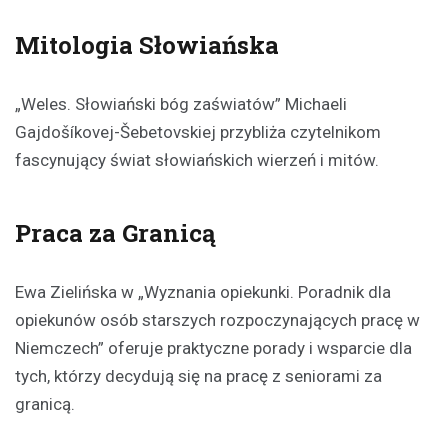
Mitologia Słowiańska
„Weles. Słowiański bóg zaświatów” Michaeli
Gajdošíkovej-Šebetovskiej przybliża czytelnikom
fascynujący świat słowiańskich wierzeń i mitów.
Praca za Granicą
Ewa Zielińska w „Wyznania opiekunki. Poradnik dla
opiekunów osób starszych rozpoczynających pracę w
Niemczech” oferuje praktyczne porady i wsparcie dla
tych, którzy decydują się na pracę z seniorami za
granicą.