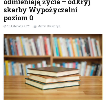
odmieniają życie – odkryj
skarby Wypożyczalni
poziom 0
18 listopada 2025
Marcin Krawczyk