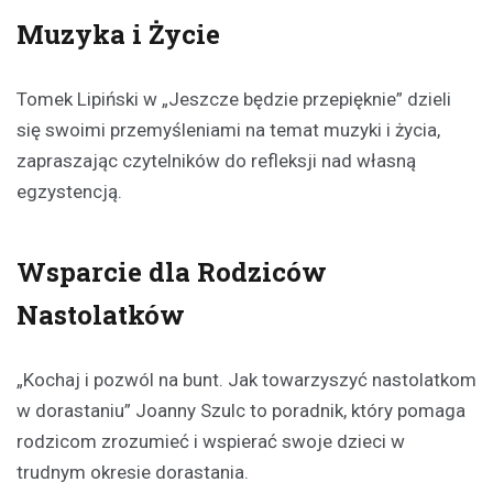
Muzyka i Życie
Tomek Lipiński w „Jeszcze będzie przepięknie” dzieli
się swoimi przemyśleniami na temat muzyki i życia,
zapraszając czytelników do refleksji nad własną
egzystencją.
Wsparcie dla Rodziców
Nastolatków
„Kochaj i pozwól na bunt. Jak towarzyszyć nastolatkom
w dorastaniu” Joanny Szulc to poradnik, który pomaga
rodzicom zrozumieć i wspierać swoje dzieci w
trudnym okresie dorastania.