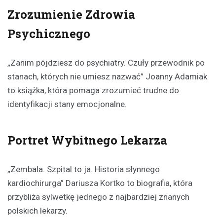
Zrozumienie Zdrowia
Psychicznego
„Zanim pójdziesz do psychiatry. Czuły przewodnik po
stanach, których nie umiesz nazwać” Joanny Adamiak
to książka, która pomaga zrozumieć trudne do
identyfikacji stany emocjonalne.
Portret Wybitnego Lekarza
„Zembala. Szpital to ja. Historia słynnego
kardiochirurga” Dariusza Kortko to biografia, która
przybliża sylwetkę jednego z najbardziej znanych
polskich lekarzy.