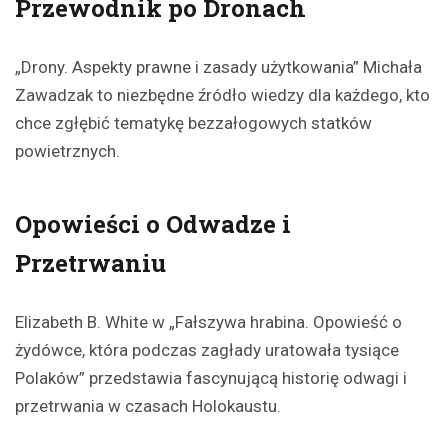
Przewodnik po Dronach
„Drony. Aspekty prawne i zasady użytkowania” Michała
Zawadzak to niezbędne źródło wiedzy dla każdego, kto
chce zgłębić tematykę bezzałogowych statków
powietrznych.
Opowieści o Odwadze i
Przetrwaniu
Elizabeth B. White w „Fałszywa hrabina. Opowieść o
żydówce, która podczas zagłady uratowała tysiące
Polaków” przedstawia fascynującą historię odwagi i
przetrwania w czasach Holokaustu.