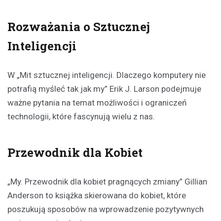
Rozważania o Sztucznej
Inteligencji
W „Mit sztucznej inteligencji. Dlaczego komputery nie
potrafią myśleć tak jak my” Erik J. Larson podejmuje
ważne pytania na temat możliwości i ograniczeń
technologii, które fascynują wielu z nas.
Przewodnik dla Kobiet
„My. Przewodnik dla kobiet pragnących zmiany” Gillian
Anderson to książka skierowana do kobiet, które
poszukują sposobów na wprowadzenie pozytywnych