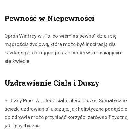
Pewność w Niepewności
Oprah Winfrey w „To, co wiem na pewno” dzieli się
mądrością życiową, która może być inspiracją dla
każdego poszukującego stabilności w zmieniającym
się świecie.
Uzdrawianie Ciała i Duszy
Brittany Piper w „Ulecz ciało, ulecz duszę. Somatyczne
ścieżki uzdrawiania” ukazuje, jak holistyczne podejście
do zdrowia może przynieść korzyści zarówno fizyczne,
jak i psychiczne.