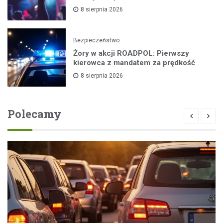
8 sierpnia 2026
Bezpieczeństwo
Żory w akcji ROADPOL: Pierwszy
kierowca z mandatem za prędkość
8 sierpnia 2026
Polecamy