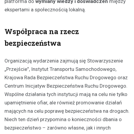
platforma do
wymiany wiedzy i doświadczeń
między
ekspertami a społecznością lokalną.
Współpraca na rzecz
bezpieczeństwa
Organizacją wydarzenia zajmują się Stowarzyszenie
„Przejście”, Instytut Transportu Samochodowego,
Krajowa Rada Bezpieczeństwa Ruchu Drogowego oraz
Centrum Inicjatyw Bezpieczeństwa Ruchu Drogowego.
Wspólne działania tych instytucji mają na celu nie tylko
upamiętnienie ofiar, ale również promowanie działań
mających na celu poprawę bezpieczeństwa na drogach.
Niech ten dzień przypomina o konieczności dbania o
bezpieczeństwo – zarówno własne, jak i innych