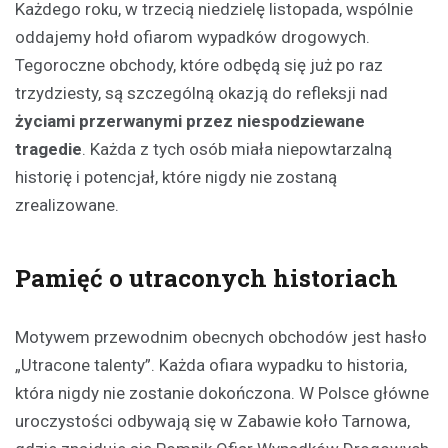
Każdego roku, w trzecią niedzielę listopada, wspólnie
oddajemy hołd ofiarom wypadków drogowych.
Tegoroczne obchody, które odbędą się już po raz
trzydziesty, są szczególną okazją do refleksji nad
życiami przerwanymi przez niespodziewane
tragedie
. Każda z tych osób miała niepowtarzalną
historię i potencjał, które nigdy nie zostaną
zrealizowane.
Pamięć o utraconych historiach
Motywem przewodnim obecnych obchodów jest hasło
„Utracone talenty”. Każda ofiara wypadku to historia,
która nigdy nie zostanie dokończona. W Polsce główne
uroczystości odbywają się w Zabawie koło Tarnowa,