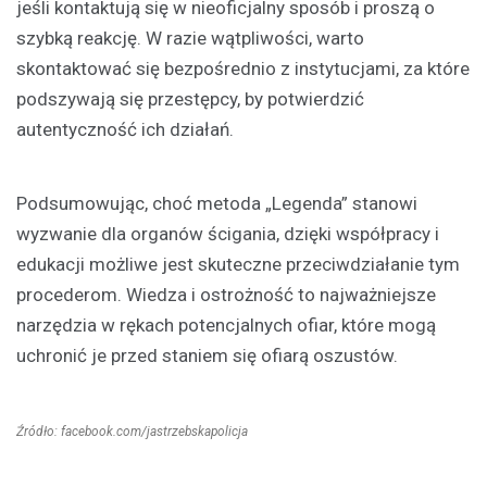
jeśli kontaktują się w nieoficjalny sposób i proszą o
szybką reakcję. W razie wątpliwości, warto
skontaktować się bezpośrednio z instytucjami, za które
podszywają się przestępcy, by potwierdzić
autentyczność ich działań.
Podsumowując, choć metoda „Legenda” stanowi
wyzwanie dla organów ścigania, dzięki współpracy i
edukacji możliwe jest skuteczne przeciwdziałanie tym
procederom. Wiedza i ostrożność to najważniejsze
narzędzia w rękach potencjalnych ofiar, które mogą
uchronić je przed staniem się ofiarą oszustów.
Źródło: facebook.com/jastrzebskapolicja