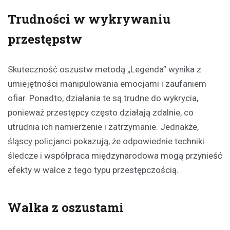
Trudności w wykrywaniu
przestępstw
Skuteczność oszustw metodą „Legenda” wynika z
umiejętności manipulowania emocjami i zaufaniem
ofiar. Ponadto, działania te są trudne do wykrycia,
ponieważ przestępcy często działają zdalnie, co
utrudnia ich namierzenie i zatrzymanie. Jednakże,
śląscy policjanci pokazują, że odpowiednie techniki
śledcze i współpraca międzynarodowa mogą przynieść
efekty w walce z tego typu przestępczością.
Walka z oszustami