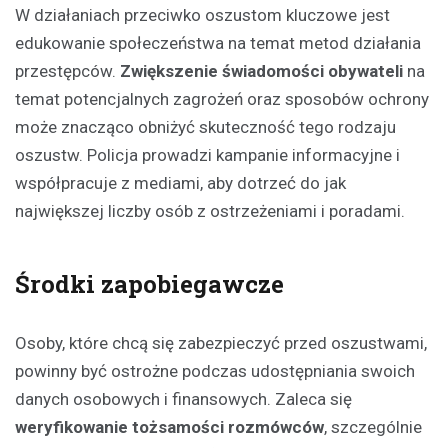
W działaniach przeciwko oszustom kluczowe jest
edukowanie społeczeństwa na temat metod działania
przestępców.
Zwiększenie świadomości obywateli
na
temat potencjalnych zagrożeń oraz sposobów ochrony
może znacząco obniżyć skuteczność tego rodzaju
oszustw. Policja prowadzi kampanie informacyjne i
współpracuje z mediami, aby dotrzeć do jak
największej liczby osób z ostrzeżeniami i poradami.
Środki zapobiegawcze
Osoby, które chcą się zabezpieczyć przed oszustwami,
powinny być ostrożne podczas udostępniania swoich
danych osobowych i finansowych. Zaleca się
weryfikowanie tożsamości rozmówców
, szczególnie