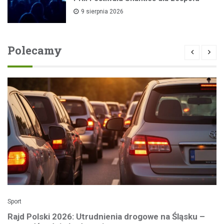
9 sierpnia 2026
Polecamy
Sport
Rajd Polski 2026: Utrudnienia drogowe na Śląsku –