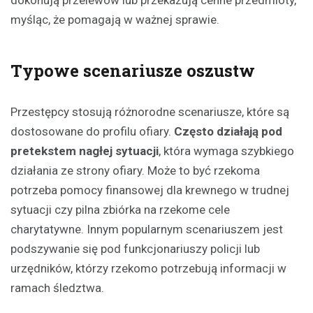
myśląc, że pomagają w ważnej sprawie.
Typowe scenariusze oszustw
Przestępcy stosują różnorodne scenariusze, które są
dostosowane do profilu ofiary.
Często działają pod
pretekstem nagłej sytuacji
, która wymaga szybkiego
działania ze strony ofiary. Może to być rzekoma
potrzeba pomocy finansowej dla krewnego w trudnej
sytuacji czy pilna zbiórka na rzekome cele
charytatywne. Innym popularnym scenariuszem jest
podszywanie się pod funkcjonariuszy policji lub
urzędników, którzy rzekomo potrzebują informacji w
ramach śledztwa.