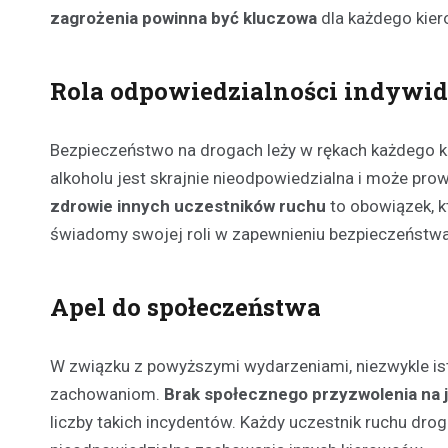
zagrożenia powinna być kluczowa
dla każdego kier
Rola odpowiedzialności indywid
Bezpieczeństwo na drogach leży w rękach każdego 
alkoholu jest skrajnie nieodpowiedzialna i może pr
zdrowie innych uczestników ruchu
to obowiązek, k
świadomy swojej roli w zapewnieniu bezpieczeństwa
Apel do społeczeństwa
W związku z powyższymi wydarzeniami, niezwykle ist
zachowaniom.
Brak społecznego przyzwolenia na 
liczby takich incydentów. Każdy uczestnik ruchu d