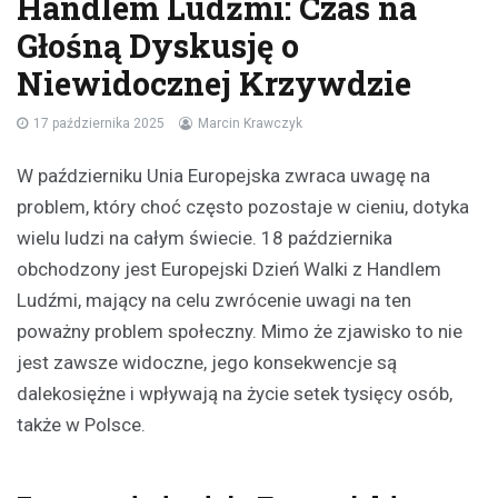
Handlem Ludźmi: Czas na
Głośną Dyskusję o
Niewidocznej Krzywdzie
17 października 2025
Marcin Krawczyk
W październiku Unia Europejska zwraca uwagę na
problem, który choć często pozostaje w cieniu, dotyka
wielu ludzi na całym świecie. 18 października
obchodzony jest Europejski Dzień Walki z Handlem
Ludźmi, mający na celu zwrócenie uwagi na ten
poważny problem społeczny. Mimo że zjawisko to nie
jest zawsze widoczne, jego konsekwencje są
dalekosiężne i wpływają na życie setek tysięcy osób,
także w Polsce.