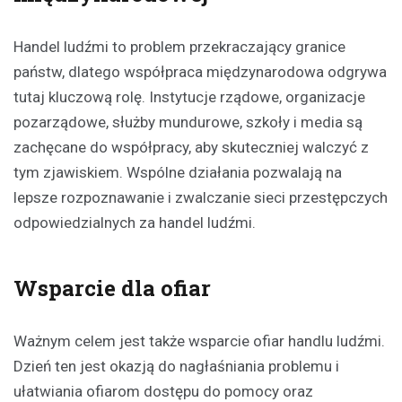
Handel ludźmi to problem przekraczający granice
państw, dlatego współpraca międzynarodowa odgrywa
tutaj kluczową rolę. Instytucje rządowe, organizacje
pozarządowe, służby mundurowe, szkoły i media są
zachęcane do współpracy, aby skuteczniej walczyć z
tym zjawiskiem. Wspólne działania pozwalają na
lepsze rozpoznawanie i zwalczanie sieci przestępczych
odpowiedzialnych za handel ludźmi.
Wsparcie dla ofiar
Ważnym celem jest także wsparcie ofiar handlu ludźmi.
Dzień ten jest okazją do nagłaśniania problemu i
ułatwiania ofiarom dostępu do pomocy oraz