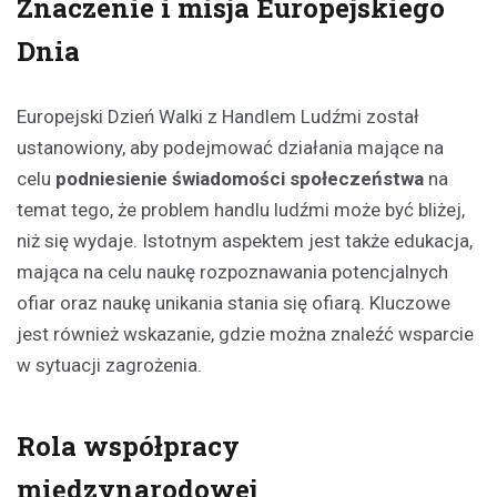
Znaczenie i misja Europejskiego
Dnia
Europejski Dzień Walki z Handlem Ludźmi został
ustanowiony, aby podejmować działania mające na
celu
podniesienie świadomości społeczeństwa
na
temat tego, że problem handlu ludźmi może być bliżej,
niż się wydaje. Istotnym aspektem jest także edukacja,
mająca na celu naukę rozpoznawania potencjalnych
ofiar oraz naukę unikania stania się ofiarą. Kluczowe
jest również wskazanie, gdzie można znaleźć wsparcie
w sytuacji zagrożenia.
Rola współpracy
międzynarodowej