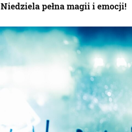
 Niedziela pełna magii i emocji!