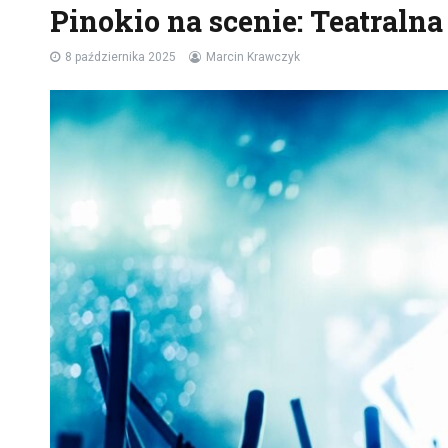
Pinokio na scenie: Teatralna
8 października 2025
Marcin Krawczyk