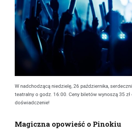
W nadchodzącą niedzielę, 26 października, serdecz
teatralny o godz. 16:00. Ceny biletów wynoszą 35 zł 
doświadczenie!
Magiczna opowieść o Pinokiu