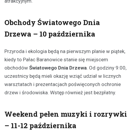
atrakcyjnym.
Obchody Światowego Dnia
Drzewa – 10 października
Przyroda i ekologia będą na pierwszym planie w piątek,
kiedy to Pałac Baranowice stanie się miejscem
obchodów
Światowego Dnia Drzewa
. Od godziny 9:00,
uczestnicy będą mieli okazję wziąć udział w licznych
warsztatach i prezentacjach poświęconych ochronie
drzew i środowiska. Wstęp również jest bezpłatny.
Weekend pełen muzyki i rozrywki
– 11-12 października