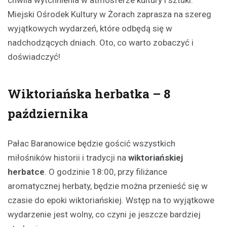
Miejski Ośrodek Kultury w Żorach zaprasza na szereg
wyjątkowych wydarzeń, które odbędą się w
nadchodzących dniach. Oto, co warto zobaczyć i
doświadczyć!
Wiktoriańska herbatka – 8
października
Pałac Baranowice będzie gościć wszystkich
miłośników historii i tradycji na
wiktoriańskiej
herbatce
. O godzinie 18:00, przy filiżance
aromatycznej herbaty, będzie można przenieść się w
czasie do epoki wiktoriańskiej. Wstęp na to wyjątkowe
wydarzenie jest wolny, co czyni je jeszcze bardziej