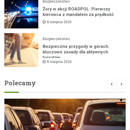
Bezpieczeństwo
Żory w akcji ROADPOL: Pierwszy
kierowca z mandatem za prędkość
8 sierpnia 2026
Bezpieczeństwo
Bezpieczne przygody w górach:
kluczowe zasady dla aktywnych
turystów
8 sierpnia 2026
Polecamy