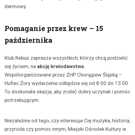
darmowy.
Pomaganie przez krew – 15
października
Klub Rebus zaprasza wszystkich, którzy chcą podzielić
się życiem, na
akcję krwiodawstwa
.
Współorganizowane przez ZHP Chorągiew Śląską –
Hufiec Żory wydarzenie odbędzie się od 8:00 do 13:00.
To doskonała okazja, aby zrobić dobry uczynek i pomóc
potrzebującym.
Niezależnie od tego, czy interesuje Cię muzyka, historia,
przyroda czy pomoc innym, Miejski Ośrodek Kultury w