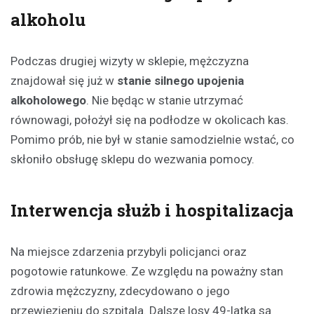
alkoholu
Podczas drugiej wizyty w sklepie, mężczyzna
znajdował się już w
stanie silnego upojenia
alkoholowego
. Nie będąc w stanie utrzymać
równowagi, położył się na podłodze w okolicach kas.
Pomimo prób, nie był w stanie samodzielnie wstać, co
skłoniło obsługę sklepu do wezwania pomocy.
Interwencja służb i hospitalizacja
Na miejsce zdarzenia przybyli policjanci oraz
pogotowie ratunkowe. Ze względu na poważny stan
zdrowia mężczyzny, zdecydowano o jego
przewiezieniu do szpitala. Dalsze losy 49-latka są