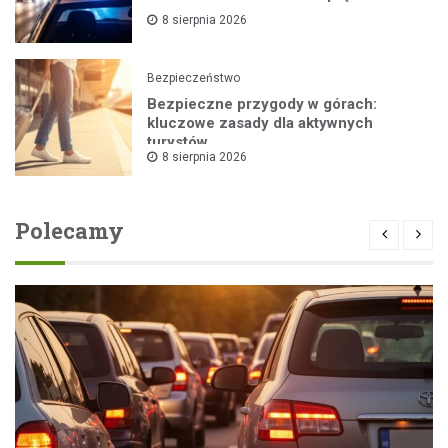
8 sierpnia 2026
Bezpieczeństwo
Bezpieczne przygody w górach:
kluczowe zasady dla aktywnych
turystów
8 sierpnia 2026
Polecamy