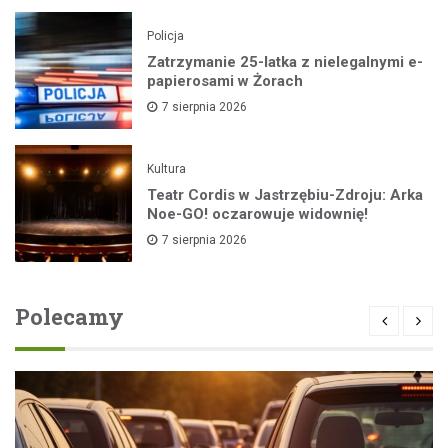
Policja
Zatrzymanie 25-latka z nielegalnymi e-
papierosami w Żorach
7 sierpnia 2026
Kultura
Teatr Cordis w Jastrzębiu-Zdroju: Arka
Noe-GO! oczarowuje widownię!
7 sierpnia 2026
Polecamy