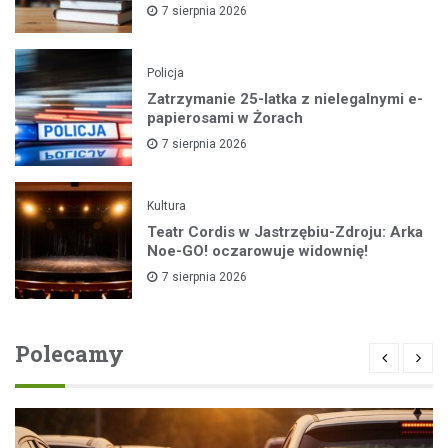
7 sierpnia 2026
Policja
Zatrzymanie 25-latka z nielegalnymi e-
papierosami w Żorach
7 sierpnia 2026
Kultura
Teatr Cordis w Jastrzębiu-Zdroju: Arka
Noe-GO! oczarowuje widownię!
7 sierpnia 2026
Polecamy