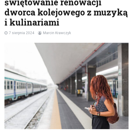
świętowanie renowacji
dworca kolejowego z muzyką
i kulinariami
7 sierpnia 2024
Marcin Krawczyk