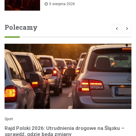
5 sierpnia 2026
Polecamy
Sport
Rajd Polski 2026: Utrudnienia drogowe na Śląsku –
sprawdź, gdzie będą zmiany