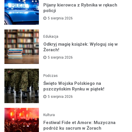
Pijany kierowca z Rybnika w rękach
policji
5 sierpnia 2026
Edukacja
Odkryj magię książek: Wyloguj się w
Żorach!
5 sierpnia 2026
Podczas
Święto Wojska Polskiego na
pszczyńskim Rynku w piątek!
5 sierpnia 2026
Kultura
Festiwal Fide et Amore: Muzyczna
podróż ku sacrum w Żorach