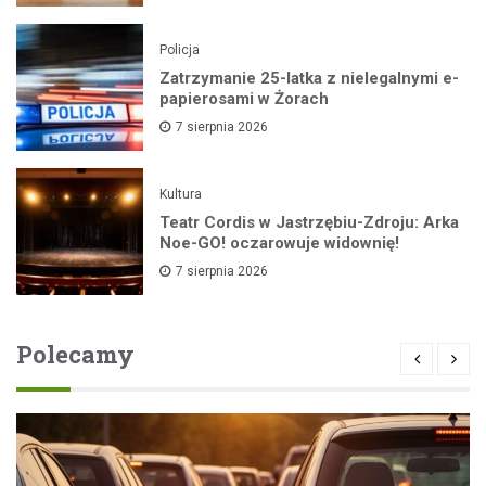
Policja
Zatrzymanie 25-latka z nielegalnymi e-
papierosami w Żorach
7 sierpnia 2026
Kultura
Teatr Cordis w Jastrzębiu-Zdroju: Arka
Noe-GO! oczarowuje widownię!
7 sierpnia 2026
Polecamy