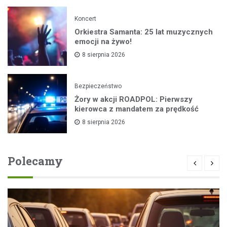
Koncert
Orkiestra Samanta: 25 lat muzycznych
emocji na żywo!
8 sierpnia 2026
Bezpieczeństwo
Żory w akcji ROADPOL: Pierwszy
kierowca z mandatem za prędkość
8 sierpnia 2026
Polecamy