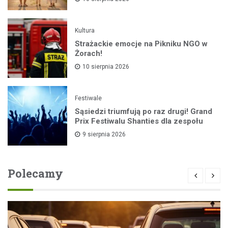
Kultura
Strażackie emocje na Pikniku NGO w
Żorach!
10 sierpnia 2026
Festiwale
Sąsiedzi triumfują po raz drugi! Grand
Prix Festiwalu Shanties dla zespołu
9 sierpnia 2026
Polecamy