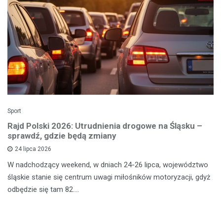
Sport
Rajd Polski 2026: Utrudnienia drogowe na Śląsku –
sprawdź, gdzie będą zmiany
24 lipca 2026
W nadchodzący weekend, w dniach 24-26 lipca, województwo
śląskie stanie się centrum uwagi miłośników motoryzacji, gdyż
odbędzie się tam 82.…