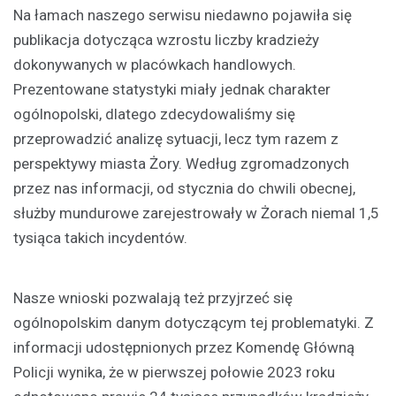
Na łamach naszego serwisu niedawno pojawiła się
publikacja dotycząca wzrostu liczby kradzieży
dokonywanych w placówkach handlowych.
Prezentowane statystyki miały jednak charakter
ogólnopolski, dlatego zdecydowaliśmy się
przeprowadzić analizę sytuacji, lecz tym razem z
perspektywy miasta Żory. Według zgromadzonych
przez nas informacji, od stycznia do chwili obecnej,
służby mundurowe zarejestrowały w Żorach niemal 1,5
tysiąca takich incydentów.
Nasze wnioski pozwalają też przyjrzeć się
ogólnopolskim danym dotyczącym tej problematyki. Z
informacji udostępnionych przez Komendę Główną
Policji wynika, że w pierwszej połowie 2023 roku