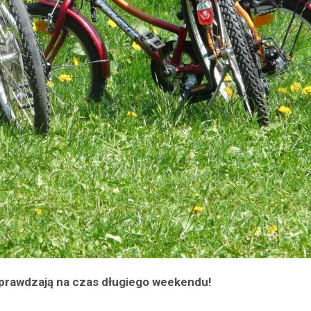
sprawdzają na czas długiego weekendu!