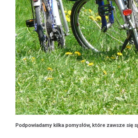
Podpowiadamy kilka pomysłów, które zawsze się 