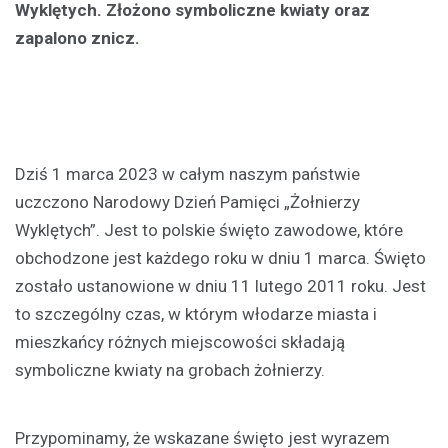
Wyklętych. Złożono symboliczne kwiaty oraz
zapalono znicz.
Dziś 1 marca 2023 w całym naszym państwie
uczczono Narodowy Dzień Pamięci „Żołnierzy
Wyklętych”. Jest to polskie święto zawodowe, które
obchodzone jest każdego roku w dniu 1 marca. Święto
zostało ustanowione w dniu 11 lutego 2011 roku. Jest
to szczególny czas, w którym włodarze miasta i
mieszkańcy różnych miejscowości składają
symboliczne kwiaty na grobach żołnierzy.
Przypominamy, że wskazane święto jest wyrazem