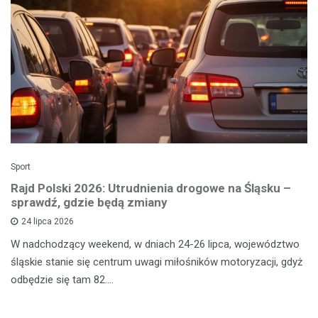
Sport
Rajd Polski 2026: Utrudnienia drogowe na Śląsku –
sprawdź, gdzie będą zmiany
24 lipca 2026
W nadchodzący weekend, w dniach 24-26 lipca, województwo
śląskie stanie się centrum uwagi miłośników motoryzacji, gdyż
odbędzie się tam 82.…