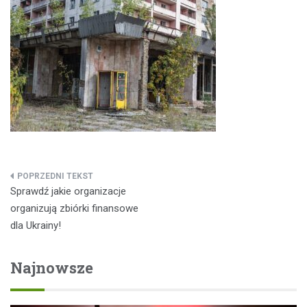
Nawigacja
Sprawdź jakie organizacje
wpisu
organizują zbiórki finansowe
dla Ukrainy!
Najnowsze