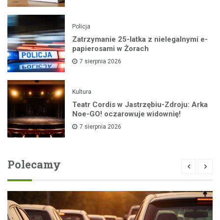
Policja
Zatrzymanie 25-latka z nielegalnymi e-
papierosami w Żorach
7 sierpnia 2026
Kultura
Teatr Cordis w Jastrzębiu-Zdroju: Arka
Noe-GO! oczarowuje widownię!
7 sierpnia 2026
Polecamy