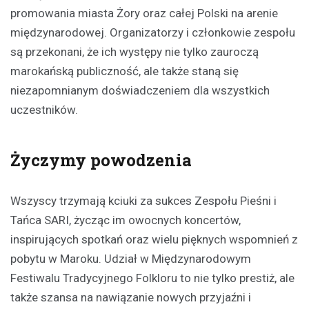
promowania miasta Żory oraz całej Polski na arenie
międzynarodowej. Organizatorzy i członkowie zespołu
są przekonani, że ich występy nie tylko zauroczą
marokańską publiczność, ale także staną się
niezapomnianym doświadczeniem dla wszystkich
uczestników.
Życzymy powodzenia
Wszyscy trzymają kciuki za sukces Zespołu Pieśni i
Tańca SARI, życząc im owocnych koncertów,
inspirujących spotkań oraz wielu pięknych wspomnień z
pobytu w Maroku. Udział w Międzynarodowym
Festiwalu Tradycyjnego Folkloru to nie tylko prestiż, ale
także szansa na nawiązanie nowych przyjaźni i