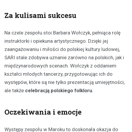
Za kulisami sukcesu
Na czele zespołu stoi Barbara Wołczyk, pełniąca rolę
instruktorki i opiekuna artystycznego. Dzięki jej
zaangażowaniu i miłości do polskiej kultury ludowej,
SARI stale zdobywa uznanie zarówno na polskich, jak i
międzynarodowych scenach. Wołczyk z oddaniem
kształci młodych tancerzy, przygotowując ich do
występów, które są nie tylko prezentacją umiejętności,
ale także
celebracją polskiego folkloru
.
Oczekiwania i emocje
Występy zespołu w Maroku to doskonała okazja do