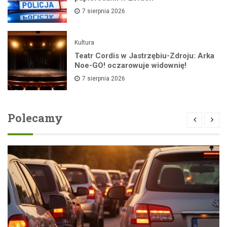
7 sierpnia 2026
Kultura
Teatr Cordis w Jastrzębiu-Zdroju: Arka
Noe-GO! oczarowuje widownię!
7 sierpnia 2026
Polecamy