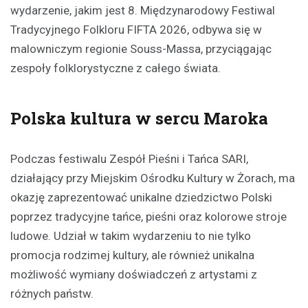
wydarzenie, jakim jest 8. Międzynarodowy Festiwal
Tradycyjnego Folkloru FIFTA 2026, odbywa się w
malowniczym regionie Souss-Massa, przyciągając
zespoły folklorystyczne z całego świata.
Polska kultura w sercu Maroka
Podczas festiwalu Zespół Pieśni i Tańca SARI,
działający przy Miejskim Ośrodku Kultury w Żorach, ma
okazję zaprezentować unikalne dziedzictwo Polski
poprzez tradycyjne tańce, pieśni oraz kolorowe stroje
ludowe. Udział w takim wydarzeniu to nie tylko
promocja rodzimej kultury, ale również unikalna
możliwość wymiany doświadczeń z artystami z
różnych państw.