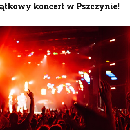
jątkowy koncert w Pszczynie!