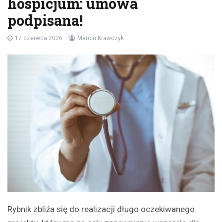
hospicjum: umowa
podpisana!
17 czerwca 2026
Marcin Krawczyk
Rybnik zbliża się do realizacji długo oczekiwanego