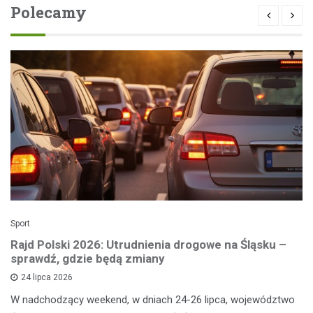
Polecamy
Sport
Rajd Polski 2026: Utrudnienia drogowe na Śląsku –
sprawdź, gdzie będą zmiany
24 lipca 2026
W nadchodzący weekend, w dniach 24-26 lipca, województwo