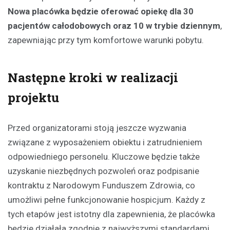
Nowa placówka będzie oferować opiekę dla 30
pacjentów całodobowych oraz 10 w trybie dziennym
,
zapewniając przy tym komfortowe warunki pobytu.
Następne kroki w realizacji
projektu
Przed organizatorami stoją jeszcze wyzwania
związane z wyposażeniem obiektu i zatrudnieniem
odpowiedniego personelu. Kluczowe będzie także
uzyskanie niezbędnych pozwoleń oraz podpisanie
kontraktu z Narodowym Funduszem Zdrowia, co
umożliwi pełne funkcjonowanie hospicjum. Każdy z
tych etapów jest istotny dla zapewnienia, że placówka
będzie działała zgodnie z najwyższymi standardami.