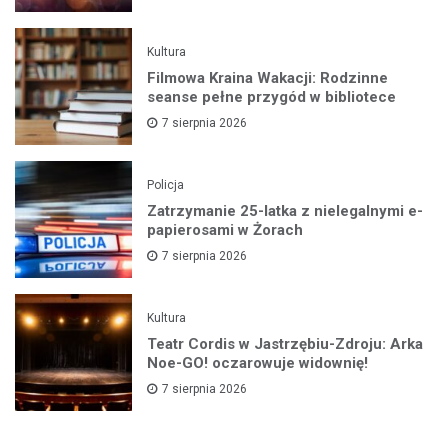
Kultura
Filmowa Kraina Wakacji: Rodzinne
seanse pełne przygód w bibliotece
7 sierpnia 2026
Policja
Zatrzymanie 25-latka z nielegalnymi e-
papierosami w Żorach
7 sierpnia 2026
Kultura
Teatr Cordis w Jastrzębiu-Zdroju: Arka
Noe-GO! oczarowuje widownię!
7 sierpnia 2026