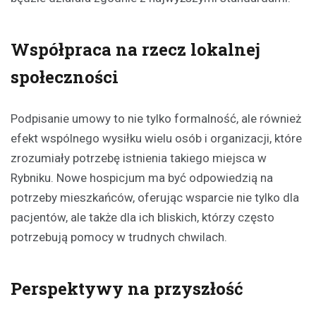
Współpraca na rzecz lokalnej
społeczności
Podpisanie umowy to nie tylko formalność, ale również
efekt wspólnego wysiłku wielu osób i organizacji, które
zrozumiały potrzebę istnienia takiego miejsca w
Rybniku. Nowe hospicjum ma być odpowiedzią na
potrzeby mieszkańców, oferując wsparcie nie tylko dla
pacjentów, ale także dla ich bliskich, którzy często
potrzebują pomocy w trudnych chwilach.
Perspektywy na przyszłość