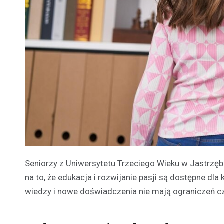
Seniorzy z Uniwersytetu Trzeciego Wieku w Jastrzęb
na to, że edukacja i rozwijanie pasji są dostępne dl
wiedzy i nowe doświadczenia nie mają ograniczeń 