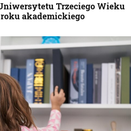
 Uniwersytetu Trzeciego Wieku
 roku akademickiego