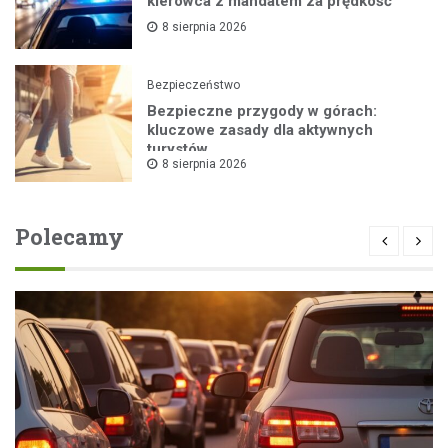
kierowca z mandatem za prędkość
8 sierpnia 2026
Bezpieczeństwo
Bezpieczne przygody w górach:
kluczowe zasady dla aktywnych
turystów
8 sierpnia 2026
Polecamy