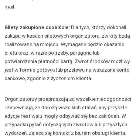
mail.
Bilety zakupione osobiście:
Dla tych, którzy dokonali
zakupu w kasach biletowych organizatora, zwroty będą
realizowane na miejscu. Wymagane będzie okazanie
biletu oraz, w razie potrzeby, paragonu lub
potwierdzenia płatności kartą. Zwrot środków możliwy
jest w formie gotówki lub przelewu na wskazane konto
bankowe, zgodnie z życzeniem klienta.
Organizatorzy przepraszają za wszelkie niedogodności
i zapewniają, że dołożą wszelkich starań, aby przyszłe
edycje festiwalu mogły odbywać się bez zakłóceń. W
przypadku pytań dotyczących zwrotów lub przyszłych
wydarzeń, zaleca się kontakt z biurem obsługi klienta.