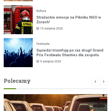
Kultura
Strażackie emocje na Pikniku NGO w
Żorach!
10 sierpnia 2026
Festiwale
Sąsiedzi triumfują po raz drugi! Grand
Prix Festiwalu Shanties dla zespołu
9 sierpnia 2026
Polecamy