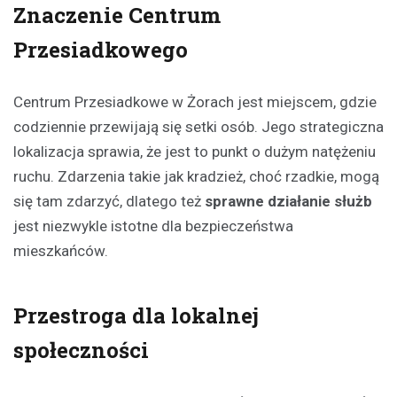
Znaczenie Centrum
Przesiadkowego
Centrum Przesiadkowe w Żorach jest miejscem, gdzie
codziennie przewijają się setki osób. Jego strategiczna
lokalizacja sprawia, że jest to punkt o dużym natężeniu
ruchu. Zdarzenia takie jak kradzież, choć rzadkie, mogą
się tam zdarzyć, dlatego też
sprawne działanie służb
jest niezwykle istotne dla bezpieczeństwa
mieszkańców.
Przestroga dla lokalnej
społeczności