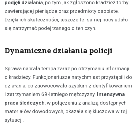
podjęli działania
, po tym jak zgłoszono kradzież torby
zawierającej pieniądze oraz przedmioty osobiste.
Dzięki ich skuteczności, jeszcze tej samej nocy udało
się zatrzymać podejrzanego o ten czyn.
Dynamiczne działania policji
Sprawa nabrała tempa zaraz po otrzymaniu informacji
o kradzieży. Funkcjonariusze natychmiast przystąpili do
działania, co zaowocowało szybkim zidentyfikowaniem
i zatrzymaniem 69-letniego mężczyzny.
Intensywna
praca śledczych
, w połączeniu z analizą dostępnych
materiałów dowodowych, okazała się kluczowa w tej
sytuacji.