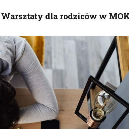
? Warsztaty dla rodziców w MO