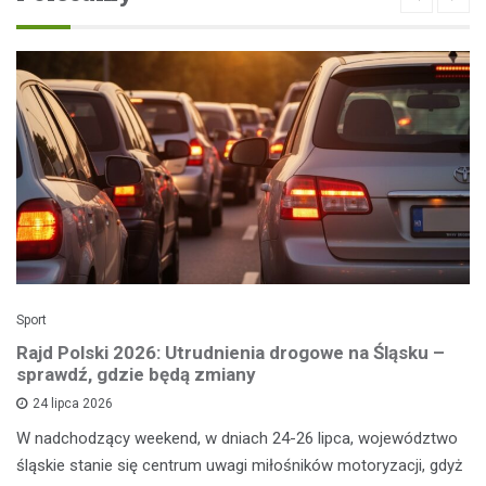
Sport
Rajd Polski 2026: Utrudnienia drogowe na Śląsku –
sprawdź, gdzie będą zmiany
24 lipca 2026
W nadchodzący weekend, w dniach 24-26 lipca, województwo
śląskie stanie się centrum uwagi miłośników motoryzacji, gdyż