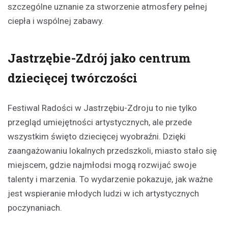
szczególne uznanie za stworzenie atmosfery pełnej
ciepła i wspólnej zabawy.
Jastrzębie-Zdrój jako centrum
dziecięcej twórczości
Festiwal Radości w Jastrzębiu-Zdroju to nie tylko
przegląd umiejętności artystycznych, ale przede
wszystkim święto dziecięcej wyobraźni. Dzięki
zaangażowaniu lokalnych przedszkoli, miasto stało się
miejscem, gdzie najmłodsi mogą rozwijać swoje
talenty i marzenia. To wydarzenie pokazuje, jak ważne
jest wspieranie młodych ludzi w ich artystycznych
poczynaniach.