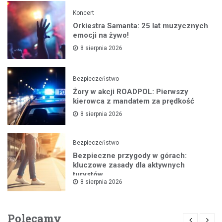
Koncert
Orkiestra Samanta: 25 lat muzycznych
emocji na żywo!
8 sierpnia 2026
Bezpieczeństwo
Żory w akcji ROADPOL: Pierwszy
kierowca z mandatem za prędkość
8 sierpnia 2026
Bezpieczeństwo
Bezpieczne przygody w górach:
kluczowe zasady dla aktywnych
turystów
8 sierpnia 2026
Polecamy