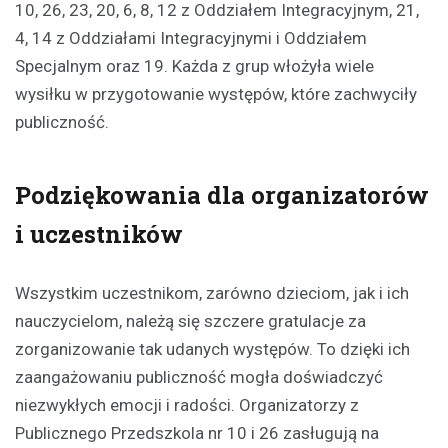
10, 26, 23, 20, 6, 8, 12 z Oddziałem Integracyjnym, 21,
4, 14 z Oddziałami Integracyjnymi i Oddziałem
Specjalnym oraz 19. Każda z grup włożyła wiele
wysiłku w przygotowanie występów, które zachwyciły
publiczność.
Podziękowania dla organizatorów
i uczestników
Wszystkim uczestnikom, zarówno dzieciom, jak i ich
nauczycielom, należą się szczere gratulacje za
zorganizowanie tak udanych występów. To dzięki ich
zaangażowaniu publiczność mogła doświadczyć
niezwykłych emocji i radości. Organizatorzy z
Publicznego Przedszkola nr 10 i 26 zasługują na