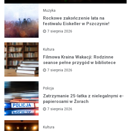
Muzyka
Rockowe zakończenie lata na
festiwalu Eiskeller w Pszczynie!
7 sierpnia 2026
Kultura
Filmowa Kraina Wakacji: Rodzinne
seanse pełne przygód w bibliotece
7 sierpnia 2026
Policja
Zatrzymanie 25-latka z nielegalnymi e-
papierosami w Żorach
7 sierpnia 2026
Kultura