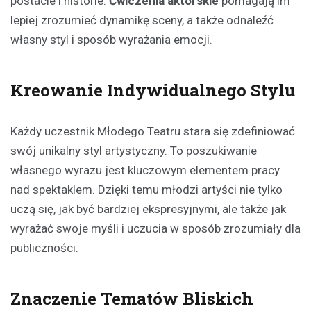
postacie i historie.
Ćwiczenia aktorskie
pomagają im
lepiej zrozumieć dynamikę sceny, a także odnaleźć
własny styl i sposób wyrażania emocji.
Kreowanie Indywidualnego Stylu
Każdy uczestnik Młodego Teatru stara się zdefiniować
swój unikalny styl artystyczny. To poszukiwanie
własnego wyrazu jest kluczowym elementem pracy
nad spektaklem. Dzięki temu młodzi artyści nie tylko
uczą się, jak być bardziej ekspresyjnymi, ale także jak
wyrażać swoje myśli i uczucia w sposób zrozumiały dla
publiczności.
Znaczenie Tematów Bliskich