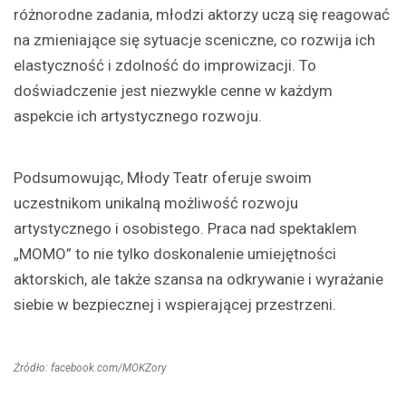
różnorodne zadania, młodzi aktorzy uczą się reagować
na zmieniające się sytuacje sceniczne, co rozwija ich
elastyczność i zdolność do improwizacji. To
doświadczenie jest niezwykle cenne w każdym
aspekcie ich artystycznego rozwoju.
Podsumowując, Młody Teatr oferuje swoim
uczestnikom unikalną możliwość rozwoju
artystycznego i osobistego. Praca nad spektaklem
„MOMO” to nie tylko doskonalenie umiejętności
aktorskich, ale także szansa na odkrywanie i wyrażanie
siebie w bezpiecznej i wspierającej przestrzeni.
Źródło: facebook.com/MOKZory