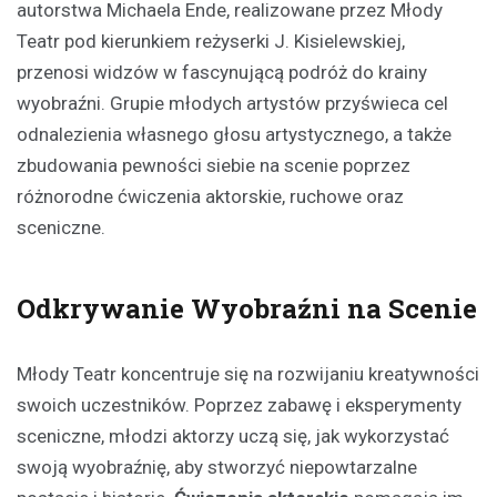
autorstwa Michaela Ende, realizowane przez Młody
Teatr pod kierunkiem reżyserki J. Kisielewskiej,
przenosi widzów w fascynującą podróż do krainy
wyobraźni. Grupie młodych artystów przyświeca cel
odnalezienia własnego głosu artystycznego, a także
zbudowania pewności siebie na scenie poprzez
różnorodne ćwiczenia aktorskie, ruchowe oraz
sceniczne.
Odkrywanie Wyobraźni na Scenie
Młody Teatr koncentruje się na rozwijaniu kreatywności
swoich uczestników. Poprzez zabawę i eksperymenty
sceniczne, młodzi aktorzy uczą się, jak wykorzystać
swoją wyobraźnię, aby stworzyć niepowtarzalne