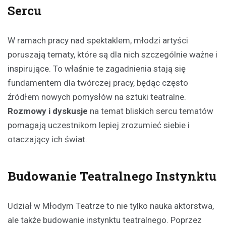
Sercu
W ramach pracy nad spektaklem, młodzi artyści
poruszają tematy, które są dla nich szczególnie ważne i
inspirujące. To właśnie te zagadnienia stają się
fundamentem dla twórczej pracy, będąc często
źródłem nowych pomysłów na sztuki teatralne.
Rozmowy i dyskusje
na temat bliskich sercu tematów
pomagają uczestnikom lepiej zrozumieć siebie i
otaczający ich świat.
Budowanie Teatralnego Instynktu
Udział w Młodym Teatrze to nie tylko nauka aktorstwa,
ale także budowanie instynktu teatralnego. Poprzez