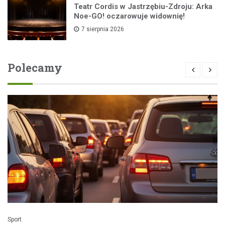
Teatr Cordis w Jastrzębiu-Zdroju: Arka
Noe-GO! oczarowuje widownię!
7 sierpnia 2026
Polecamy
Sport