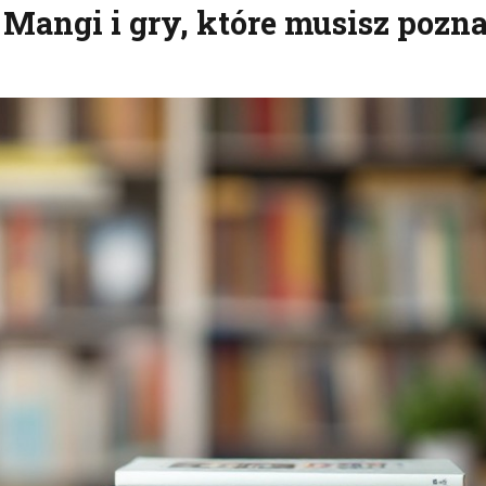
Mangi i gry, które musisz pozna