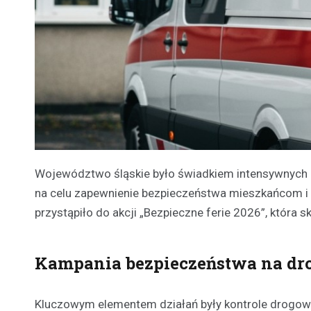
Województwo śląskie było świadkiem intensywnych 
na celu zapewnienie bezpieczeństwa mieszkańcom i 
przystąpiło do akcji „Bezpieczne ferie 2026”, która 
Kampania bezpieczeństwa na dr
Kluczowym elementem działań były kontrole drogow