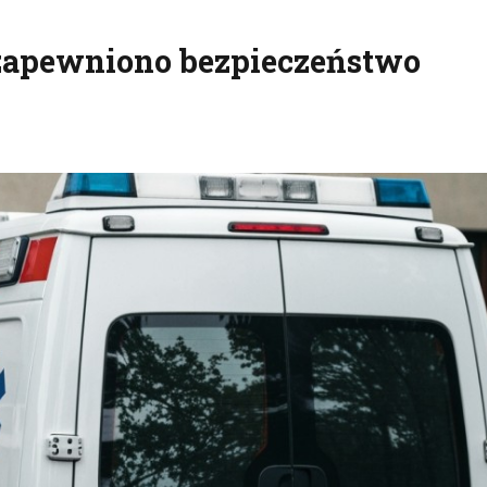
 zapewniono bezpieczeństwo