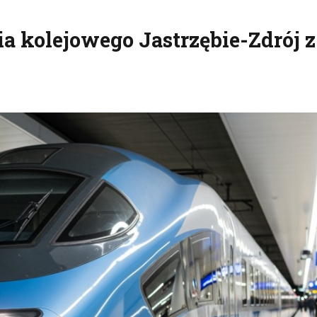
ia kolejowego Jastrzębie-Zdrój z