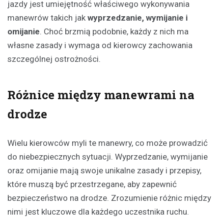
jazdy jest umiejętność właściwego wykonywania
manewrów takich jak
wyprzedzanie, wymijanie i
omijanie
. Choć brzmią podobnie, każdy z nich ma
własne zasady i wymaga od kierowcy zachowania
szczególnej ostrożności.
Różnice między manewrami na
drodze
Wielu kierowców myli te manewry, co może prowadzić
do niebezpiecznych sytuacji. Wyprzedzanie, wymijanie
oraz omijanie mają swoje unikalne zasady i przepisy,
które muszą być przestrzegane, aby zapewnić
bezpieczeństwo na drodze. Zrozumienie różnic między
nimi jest kluczowe dla każdego uczestnika ruchu.