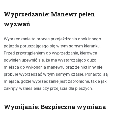
Wyprzedzanie: Manewr pełen
wyzwań
Wyprzedzanie to proces przejeżdżania obok innego
pojazdu poruszającego się w tym samym kierunku.
Przed przystąpieniem do wyprzedzania, kierowca
powinien upewnić się, że ma wystarczająco dużo
miejsca do wykonania manewru oraz że nikt inny nie
próbuje wyprzedzać w tym samym czasie. Ponadto, są
miejsca, gdzie wyprzedzanie jest zabronione, takie jak
zakręty, wzniesienia czy przejścia dla pieszych.
Wymijanie: Bezpieczna wymiana