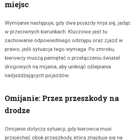
miejsc
Wymijanie następuje, gdy dwa pojazdy mija się, jadąc
w przeciwnych kierunkach. Kluczowe jest tu
zachowanie odpowiedniego odstępu oraz zjazd w
prawo, jeśli sytuacja tego wymaga. Po zmroku,
kierowcy muszą pamiętać o przełączeniu świateł
drogowych na mijania, aby uniknąć oślepiania
nadjeżdżających pojazdów.
Omijanie: Przez przeszkody na
drodze
Omijanie dotyczy sytuacji, gdy kierowca musi
przejechać obok przeszkody, która znajduje się na