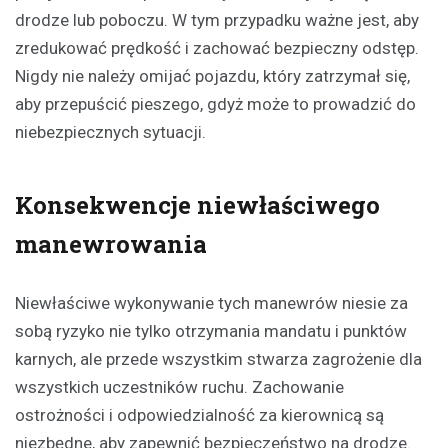
drodze lub poboczu. W tym przypadku ważne jest, aby
zredukować prędkość i zachować bezpieczny odstęp.
Nigdy nie należy omijać pojazdu, który zatrzymał się,
aby przepuścić pieszego, gdyż może to prowadzić do
niebezpiecznych sytuacji.
Konsekwencje niewłaściwego
manewrowania
Niewłaściwe wykonywanie tych manewrów niesie za
sobą ryzyko nie tylko otrzymania mandatu i punktów
karnych, ale przede wszystkim stwarza zagrożenie dla
wszystkich uczestników ruchu. Zachowanie
ostrożności i odpowiedzialność za kierownicą są
niezbędne, aby zapewnić bezpieczeństwo na drodze.