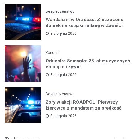
Bezpieczeństwo
Wandalizm w Orzeszu: Zniszczono
domek na książki i altanę w Zawiści
8 sierpnia 2026
Koncert
Orkiestra Samanta: 25 lat muzycznych
emocji na żywo!
8 sierpnia 2026
Bezpieczeństwo
Żory w akcji ROADPOL: Pierwszy
kierowca z mandatem za prędkość
8 sierpnia 2026