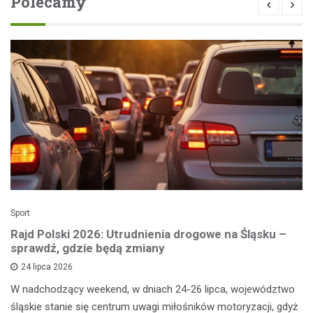
Polecamy
Sport
Rajd Polski 2026: Utrudnienia drogowe na Śląsku –
sprawdź, gdzie będą zmiany
24 lipca 2026
W nadchodzący weekend, w dniach 24-26 lipca, województwo
śląskie stanie się centrum uwagi miłośników motoryzacji, gdyż