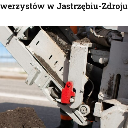
rowerzystów w Jastrzębiu-Zdroju