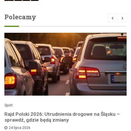
Polecamy
Sport
Rajd Polski 2026: Utrudnienia drogowe na Śląsku –
sprawdź, gdzie będą zmiany
24 lipca 2026