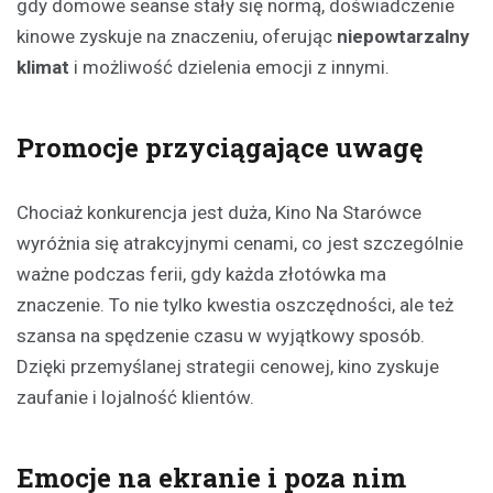
gdy domowe seanse stały się normą, doświadczenie
kinowe zyskuje na znaczeniu, oferując
niepowtarzalny
klimat
i możliwość dzielenia emocji z innymi.
Promocje przyciągające uwagę
Chociaż konkurencja jest duża, Kino Na Starówce
wyróżnia się atrakcyjnymi cenami, co jest szczególnie
ważne podczas ferii, gdy każda złotówka ma
znaczenie. To nie tylko kwestia oszczędności, ale też
szansa na spędzenie czasu w wyjątkowy sposób.
Dzięki przemyślanej strategii cenowej, kino zyskuje
zaufanie i lojalność klientów.
Emocje na ekranie i poza nim