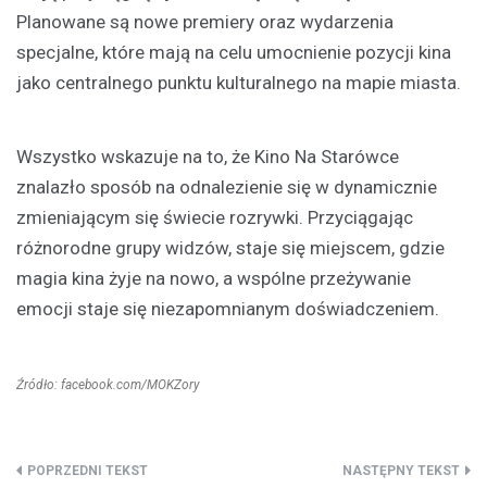
Planowane są nowe premiery oraz wydarzenia
specjalne, które mają na celu umocnienie pozycji kina
jako centralnego punktu kulturalnego na mapie miasta.
Wszystko wskazuje na to, że Kino Na Starówce
znalazło sposób na odnalezienie się w dynamicznie
zmieniającym się świecie rozrywki. Przyciągając
różnorodne grupy widzów, staje się miejscem, gdzie
magia kina żyje na nowo, a wspólne przeżywanie
emocji staje się niezapomnianym doświadczeniem.
Źródło: facebook.com/MOKZory
Nawigacja