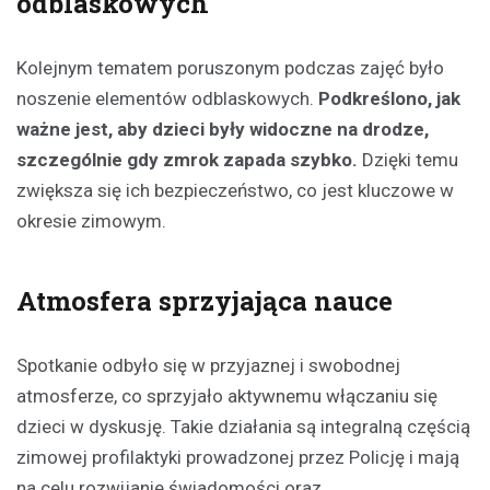
odblaskowych
Kolejnym tematem poruszonym podczas zajęć było
noszenie elementów odblaskowych.
Podkreślono, jak
ważne jest, aby dzieci były widoczne na drodze,
szczególnie gdy zmrok zapada szybko.
Dzięki temu
zwiększa się ich bezpieczeństwo, co jest kluczowe w
okresie zimowym.
Atmosfera sprzyjająca nauce
Spotkanie odbyło się w przyjaznej i swobodnej
atmosferze, co sprzyjało aktywnemu włączaniu się
dzieci w dyskusję. Takie działania są integralną częścią
zimowej profilaktyki prowadzonej przez Policję i mają
na celu rozwijanie świadomości oraz