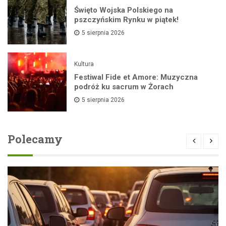
Święto Wojska Polskiego na
pszczyńskim Rynku w piątek!
5 sierpnia 2026
Kultura
Festiwal Fide et Amore: Muzyczna
podróż ku sacrum w Żorach
5 sierpnia 2026
Polecamy