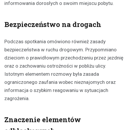
informowania dorosłych o swoim miejscu pobytu.
Bezpieczeństwo na drogach
Podczas spotkania omówiono również zasady
bezpieczeństwa w ruchu drogowym. Przypomniano
dzieciom o prawidłowym przechodzeniu przez jezdnię
oraz o zachowaniu ostrożności w pobliżu ulicy.
Istotnym elementem rozmowy była zasada
ograniczonego zaufania wobec nieznajomych oraz
informacja o szybkim reagowaniu w sytuacjach
zagrożenia.
Znaczenie elementów