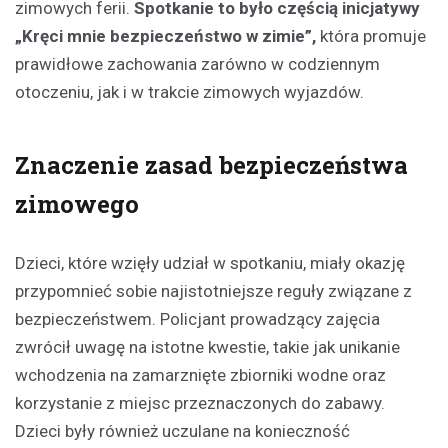
zimowych ferii.
Spotkanie to było częścią inicjatywy
„Kręci mnie bezpieczeństwo w zimie”,
która promuje
prawidłowe zachowania zarówno w codziennym
otoczeniu, jak i w trakcie zimowych wyjazdów.
Znaczenie zasad bezpieczeństwa
zimowego
Dzieci, które wzięły udział w spotkaniu, miały okazję
przypomnieć sobie najistotniejsze reguły związane z
bezpieczeństwem. Policjant prowadzący zajęcia
zwrócił uwagę na istotne kwestie, takie jak unikanie
wchodzenia na zamarznięte zbiorniki wodne oraz
korzystanie z miejsc przeznaczonych do zabawy.
Dzieci były również uczulane na konieczność