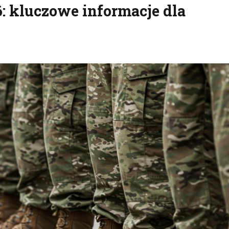
: kluczowe informacje dla