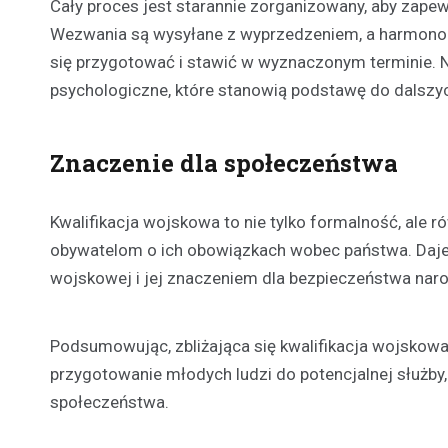
Cały proces jest starannie zorganizowany, aby zapew
Wezwania są wysyłane z wyprzedzeniem, a harmonog
się przygotować i stawić w wyznaczonym terminie. N
psychologiczne, które stanowią podstawę do dalszyc
Znaczenie dla społeczeństwa
Kwalifikacja wojskowa to nie tylko formalność, ale
obywatelom o ich obowiązkach wobec państwa. Daje 
wojskowej i jej znaczeniem dla bezpieczeństwa na
Podsumowując, zbliżająca się kwalifikacja wojskowa
przygotowanie młodych ludzi do potencjalnej służby, 
społeczeństwa.