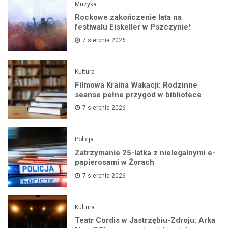
Muzyka
Rockowe zakończenie lata na
festiwalu Eiskeller w Pszczynie!
7 sierpnia 2026
Kultura
Filmowa Kraina Wakacji: Rodzinne
seanse pełne przygód w bibliotece
7 sierpnia 2026
Policja
Zatrzymanie 25-latka z nielegalnymi e-
papierosami w Żorach
7 sierpnia 2026
Kultura
Teatr Cordis w Jastrzębiu-Zdroju: Arka