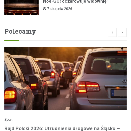
Noe-GO! oczarowuje widownię!
7 sierpnia 2026
Polecamy
Sport
Rajd Polski 2026: Utrudnienia drogowe na Śląsku –