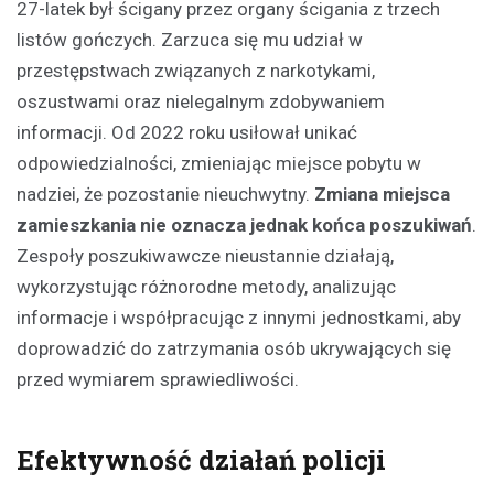
27-latek był ścigany przez organy ścigania z trzech
listów gończych. Zarzuca się mu udział w
przestępstwach związanych z narkotykami,
oszustwami oraz nielegalnym zdobywaniem
informacji. Od 2022 roku usiłował unikać
odpowiedzialności, zmieniając miejsce pobytu w
nadziei, że pozostanie nieuchwytny.
Zmiana miejsca
zamieszkania nie oznacza jednak końca poszukiwań
.
Zespoły poszukiwawcze nieustannie działają,
wykorzystując różnorodne metody, analizując
informacje i współpracując z innymi jednostkami, aby
doprowadzić do zatrzymania osób ukrywających się
przed wymiarem sprawiedliwości.
Efektywność działań policji