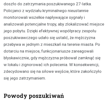
doszło do zatrzymania poszukiwanego 27-latka.
Policjanci z wydziału kryminalnego nieustannie
monitorowali wszelkie napływające sygnały i
analizowali potencjalne tropy, aby zlokalizować miejsce
jego pobytu. Dzięki efektywnej współpracy zespołu
poszukiwawczego udało się ustalić, że mężczyzna
przebywa w jednym z mieszkań na terenie miasta. Po
dotarciu na miejsce, funkcjonariusze zareagowali
błyskawicznie, gdy mężczyzna próbował zamknąć się
w lokalu i zignorować ich polecenia. W konsekwencji,
zdecydowano się na siłowe wejście, które zakończyło
się jego zatrzymaniem.
Powody poszukiwań