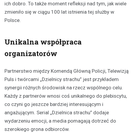
ich dobro. To także moment refleksji nad tym, jak wiele
zmieniło się w ciągu 100 lat istnienia tej służby w
Polsce.
Unikalna współpraca
organizatorów
Partnerstwo między Komendą Główną Policji, Telewizją
Puls i twórcami „Dzielnicy strachu” jest przykładem
synergii różnych środowisk na rzecz wspólnego celu.
Każdy z partnerów wnosi coś unikalnego do plebiscytu,
co czyni go jeszcze bardziej interesującym i
angażującym. Serial „Dzielnica strachu” dodaje
wydarzeniu emocji, a media pomagają dotrzeć do
szerokiego grona odbiorców.