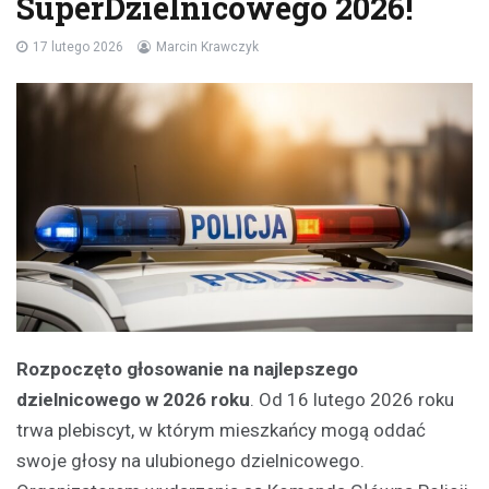
SuperDzielnicowego 2026!
17 lutego 2026
Marcin Krawczyk
Rozpoczęto głosowanie na najlepszego
dzielnicowego w 2026 roku
. Od 16 lutego 2026 roku
trwa plebiscyt, w którym mieszkańcy mogą oddać
swoje głosy na ulubionego dzielnicowego.