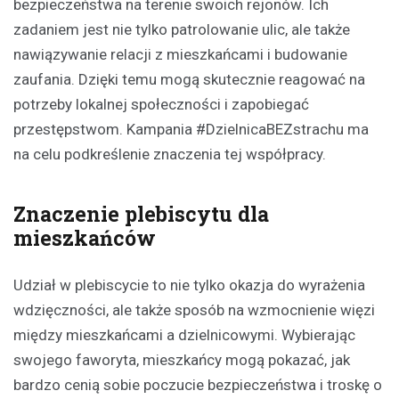
bezpieczeństwa na terenie swoich rejonów. Ich
zadaniem jest nie tylko patrolowanie ulic, ale także
nawiązywanie relacji z mieszkańcami i budowanie
zaufania. Dzięki temu mogą skutecznie reagować na
potrzeby lokalnej społeczności i zapobiegać
przestępstwom. Kampania #DzielnicaBEZstrachu ma
na celu podkreślenie znaczenia tej współpracy.
Znaczenie plebiscytu dla
mieszkańców
Udział w plebiscycie to nie tylko okazja do wyrażenia
wdzięczności, ale także sposób na wzmocnienie więzi
między mieszkańcami a dzielnicowymi. Wybierając
swojego faworyta, mieszkańcy mogą pokazać, jak
bardzo cenią sobie poczucie bezpieczeństwa i troskę o