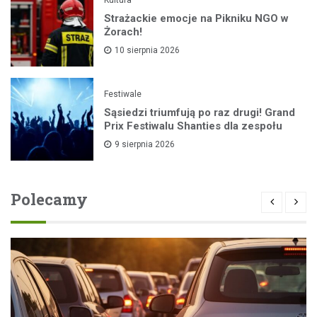
Kultura
Strażackie emocje na Pikniku NGO w
Żorach!
10 sierpnia 2026
Festiwale
Sąsiedzi triumfują po raz drugi! Grand
Prix Festiwalu Shanties dla zespołu
9 sierpnia 2026
Polecamy