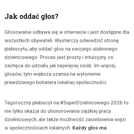
Jak oddać głos?
Głosowanie odbywa się w internecie i jest dostępne dla
wszystkich obywateli. Wystarczy odwiedzić stronę
plebiscytu, aby oddać głos na swojego ulubionego
dzielnicowego. Proces jest prosty i intuicyjny, co
zachęca do udziału jak najwięcej osób. Im więcej
głosów, tym większa szansa na wyłonienie
prawdziwego bohatera lokalnej społeczności.
Tegoroczny plebiscyt na #SuperDzielnicowego 2026 to
nie tylko okazja do uhonorowania ciężkiej pracy
dzielnicowych, ale także możliwość zacieśnienia więzi
w społecznościach lokalnych.
Każdy głos ma