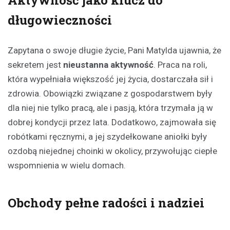
długowieczności
Zapytana o swoje długie życie, Pani Matylda ujawnia, że
sekretem jest
nieustanna aktywność
. Praca na roli,
która wypełniała większość jej życia, dostarczała sił i
zdrowia. Obowiązki związane z gospodarstwem były
dla niej nie tylko pracą, ale i pasją, która trzymała ją w
dobrej kondycji przez lata. Dodatkowo, zajmowała się
robótkami ręcznymi, a jej szydełkowane aniołki były
ozdobą niejednej choinki w okolicy, przywołując ciepłe
wspomnienia w wielu domach.
Obchody pełne radości i nadziei