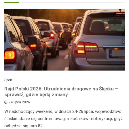
Sport
Rajd Polski 2026: Utrudnienia drogowe na Śląsku –
sprawdź, gdzie będą zmiany
24 lipca 2026
W nadchodzący weekend, w dniach 24-26 lipca, województwo
śląskie stanie się centrum uwagi miłośników motoryzacji, gdyż
odbędzie się tam 82.…