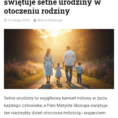
świętuje setne urodziny w
otoczeniu rodziny
16 lutego 2026
Marcin Krawczyk
Setne urodziny to wyjątkowy kamień milowy w życiu
każdego człowieka, a Pani Matylda Skorupa świętuje
ten niezwykły dzień otoczona miłością i wsparciem