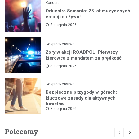
Koncert
Orkiestra Samanta: 25 lat muzycznych
emocji na żywo!
8 sierpnia 2026
Bezpieczeństwo
Żory w akcji ROADPOL: Pierwszy
kierowca z mandatem za prędkość
8 sierpnia 2026
Bezpieczeństwo
Bezpieczne przygody w górach:
kluczowe zasady dla aktywnych
turystów
8 sierpnia 2026
Polecamy