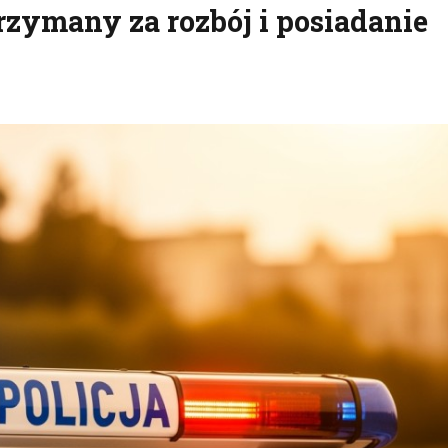
rzymany za rozbój i posiadanie