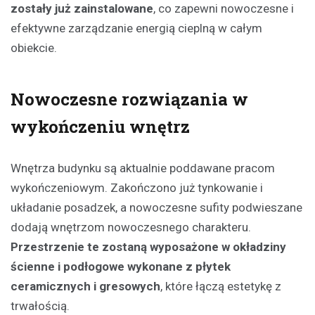
zostały już zainstalowane
, co zapewni nowoczesne i
efektywne zarządzanie energią cieplną w całym
obiekcie.
Nowoczesne rozwiązania w
wykończeniu wnętrz
Wnętrza budynku są aktualnie poddawane pracom
wykończeniowym. Zakończono już tynkowanie i
układanie posadzek, a nowoczesne sufity podwieszane
dodają wnętrzom nowoczesnego charakteru.
Przestrzenie te zostaną wyposażone w okładziny
ścienne i podłogowe wykonane z płytek
ceramicznych i gresowych
, które łączą estetykę z
trwałością.