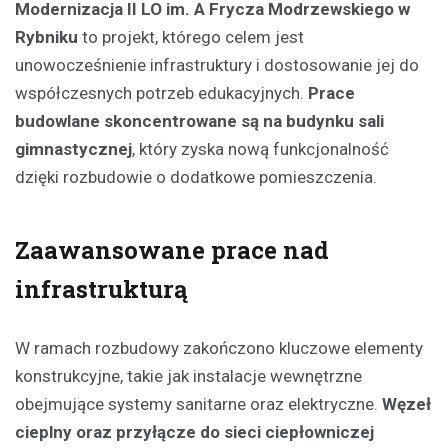
Modernizacja II LO im. A Frycza Modrzewskiego w
Rybniku
to projekt, którego celem jest
unowocześnienie infrastruktury i dostosowanie jej do
współczesnych potrzeb edukacyjnych.
Prace
budowlane skoncentrowane są na budynku sali
gimnastycznej
, który zyska nową funkcjonalność
dzięki rozbudowie o dodatkowe pomieszczenia.
Zaawansowane prace nad
infrastrukturą
W ramach rozbudowy zakończono kluczowe elementy
konstrukcyjne, takie jak instalacje wewnętrzne
obejmujące systemy sanitarne oraz elektryczne.
Węzeł
cieplny oraz przyłącze do sieci ciepłowniczej