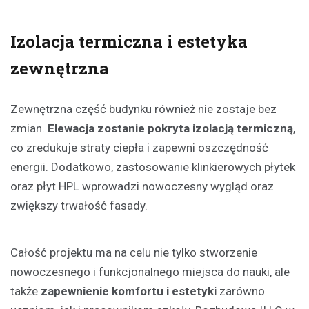
Izolacja termiczna i estetyka
zewnętrzna
Zewnętrzna część budynku również nie zostaje bez
zmian.
Elewacja zostanie pokryta izolacją termiczną
,
co zredukuje straty ciepła i zapewni oszczędność
energii. Dodatkowo, zastosowanie klinkierowych płytek
oraz płyt HPL wprowadzi nowoczesny wygląd oraz
zwiększy trwałość fasady.
Całość projektu ma na celu nie tylko stworzenie
nowoczesnego i funkcjonalnego miejsca do nauki, ale
także
zapewnienie komfortu i estetyki
zarówno