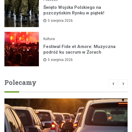
Święto Wojska Polskiego na
pszczyńskim Rynku w piątek!
5 sierpnia 2026
Kultura
Festiwal Fide et Amore: Muzyczna
podróż ku sacrum w Żorach
5 sierpnia 2026
Polecamy