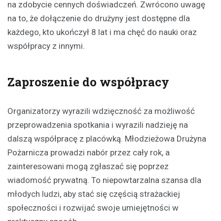
na zdobycie cennych doświadczeń. Zwrócono uwagę
na to, że dołączenie do drużyny jest dostępne dla
każdego, kto ukończył 8 lat i ma chęć do nauki oraz
współpracy z innymi.
Zaproszenie do współpracy
Organizatorzy wyrazili wdzięczność za możliwość
przeprowadzenia spotkania i wyrazili nadzieję na
dalszą współpracę z placówką. Młodzieżowa Drużyna
Pożarnicza prowadzi nabór przez cały rok, a
zainteresowani mogą zgłaszać się poprzez
wiadomość prywatną. To niepowtarzalna szansa dla
młodych ludzi, aby stać się częścią strażackiej
społeczności i rozwijać swoje umiejętności w