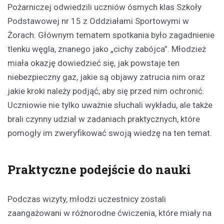
Pożarniczej odwiedzili uczniów ósmych klas Szkoły
Podstawowej nr 15 z Oddziałami Sportowymi w
Żorach. Głównym tematem spotkania było zagadnienie
tlenku węgla, znanego jako „cichy zabójca”. Młodzież
miała okazję dowiedzieć się, jak powstaje ten
niebezpieczny gaz, jakie są objawy zatrucia nim oraz
jakie kroki należy podjąć, aby się przed nim ochronić.
Uczniowie nie tylko uważnie słuchali wykładu, ale także
brali czynny udział w zadaniach praktycznych, które
pomogły im zweryfikować swoją wiedzę na ten temat.
Praktyczne podejście do nauki
Podczas wizyty, młodzi uczestnicy zostali
zaangażowani w różnorodne ćwiczenia, które miały na