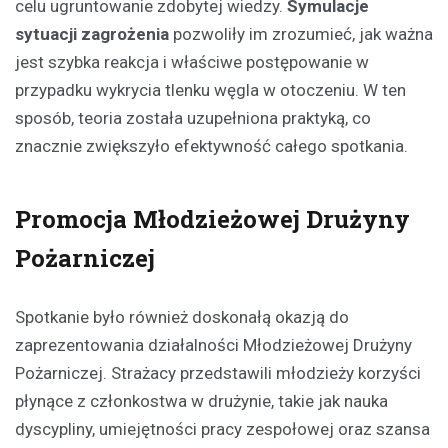
celu ugruntowanie zdobytej wiedzy.
Symulacje
sytuacji zagrożenia
pozwoliły im zrozumieć, jak ważna
jest szybka reakcja i właściwe postępowanie w
przypadku wykrycia tlenku węgla w otoczeniu. W ten
sposób, teoria została uzupełniona praktyką, co
znacznie zwiększyło efektywność całego spotkania.
Promocja Młodzieżowej Drużyny
Pożarniczej
Spotkanie było również doskonałą okazją do
zaprezentowania działalności Młodzieżowej Drużyny
Pożarniczej. Strażacy przedstawili młodzieży korzyści
płynące z członkostwa w drużynie, takie jak nauka
dyscypliny, umiejętności pracy zespołowej oraz szansa