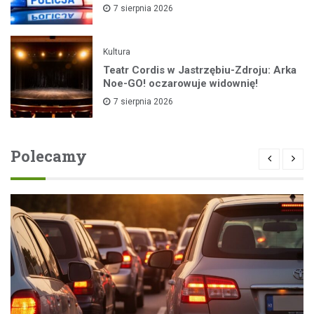
7 sierpnia 2026
Kultura
Teatr Cordis w Jastrzębiu-Zdroju: Arka
Noe-GO! oczarowuje widownię!
7 sierpnia 2026
Polecamy