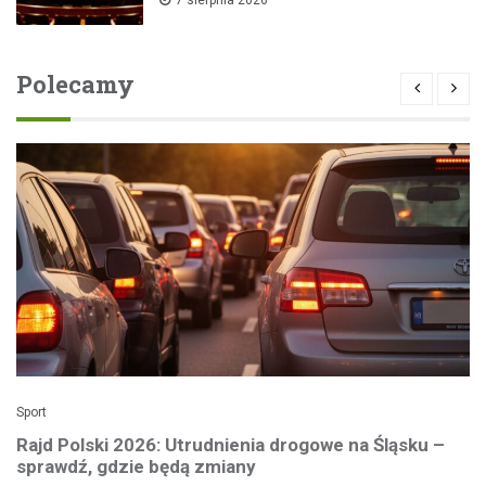
7 sierpnia 2026
Polecamy
Sport
Rajd Polski 2026: Utrudnienia drogowe na Śląsku –
sprawdź, gdzie będą zmiany