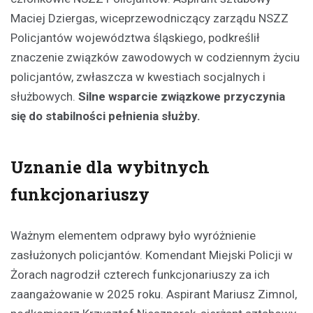
Maciej Dziergas, wiceprzewodniczący zarządu NSZZ
Policjantów województwa śląskiego, podkreślił
znaczenie związków zawodowych w codziennym życiu
policjantów, zwłaszcza w kwestiach socjalnych i
służbowych.
Silne wsparcie związkowe przyczynia
się do stabilności pełnienia służby.
Uznanie dla wybitnych
funkcjonariuszy
Ważnym elementem odprawy było wyróżnienie
zasłużonych policjantów. Komendant Miejski Policji w
Żorach nagrodził czterech funkcjonariuszy za ich
zaangażowanie w 2025 roku. Aspirant Mariusz Zimnol,