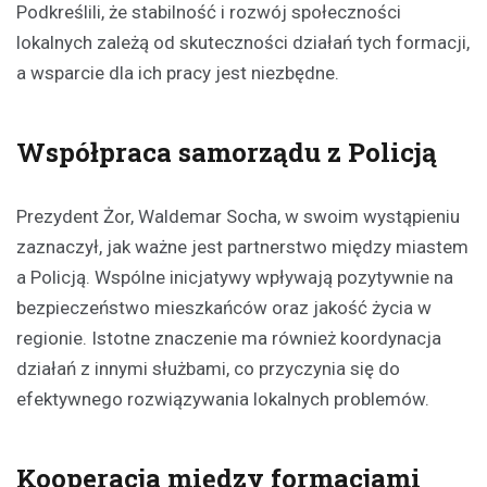
Podkreślili, że stabilność i rozwój społeczności
lokalnych zależą od skuteczności działań tych formacji,
a wsparcie dla ich pracy jest niezbędne.
Współpraca samorządu z Policją
Prezydent Żor, Waldemar Socha, w swoim wystąpieniu
zaznaczył, jak ważne jest partnerstwo między miastem
a Policją. Wspólne inicjatywy wpływają pozytywnie na
bezpieczeństwo mieszkańców oraz jakość życia w
regionie. Istotne znaczenie ma również koordynacja
działań z innymi służbami, co przyczynia się do
efektywnego rozwiązywania lokalnych problemów.
Kooperacja między formacjami