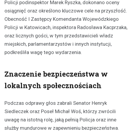
Policji podinspektor Marek Ryszka, dokonano oceny
osiągnięć oraz określono kluczowe cele na przyszłość.
Obecność I Zastępcy Komendanta Wojewódzkiego
Policji w Katowicach, inspektora Radosława Kacprzaka,
oraz licznych gości, w tym przedstawicieli władz
miejskich, parlamentarzystów i innych instytucji,
podkreśliła wagę tego wydarzenia.
Znaczenie bezpieczeństwa w
lokalnych społecznościach
Podczas odprawy głos zabrali Senator Henryk
Siedleczek oraz Poseł Michał Woś, którzy zwrócili
uwagę na istotną rolę, jaką pełnią Policja oraz inne
służby mundurowe w zapewnieniu bezpieczeństwa.