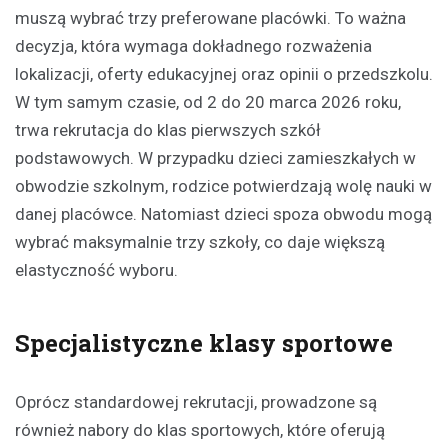
muszą wybrać trzy preferowane placówki. To ważna
decyzja, która wymaga dokładnego rozważenia
lokalizacji, oferty edukacyjnej oraz opinii o przedszkolu.
W tym samym czasie, od 2 do 20 marca 2026 roku,
trwa rekrutacja do klas pierwszych szkół
podstawowych. W przypadku dzieci zamieszkałych w
obwodzie szkolnym, rodzice potwierdzają wolę nauki w
danej placówce. Natomiast dzieci spoza obwodu mogą
wybrać maksymalnie trzy szkoły, co daje większą
elastyczność wyboru.
Specjalistyczne klasy sportowe
Oprócz standardowej rekrutacji, prowadzone są
również nabory do klas sportowych, które oferują