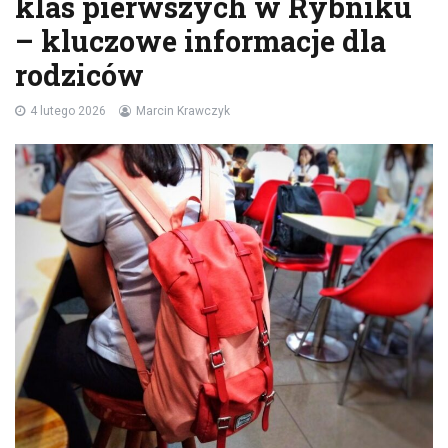
klas pierwszych w Rybniku
– kluczowe informacje dla
rodziców
4 lutego 2026
Marcin Krawczyk