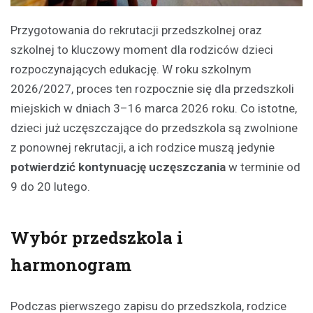
Przygotowania do rekrutacji przedszkolnej oraz
szkolnej to kluczowy moment dla rodziców dzieci
rozpoczynających edukację. W roku szkolnym
2026/2027, proces ten rozpocznie się dla przedszkoli
miejskich w dniach 3–16 marca 2026 roku. Co istotne,
dzieci już uczęszczające do przedszkola są zwolnione
z ponownej rekrutacji, a ich rodzice muszą jedynie
potwierdzić kontynuację uczęszczania
w terminie od
9 do 20 lutego.
Wybór przedszkola i
harmonogram
Podczas pierwszego zapisu do przedszkola, rodzice