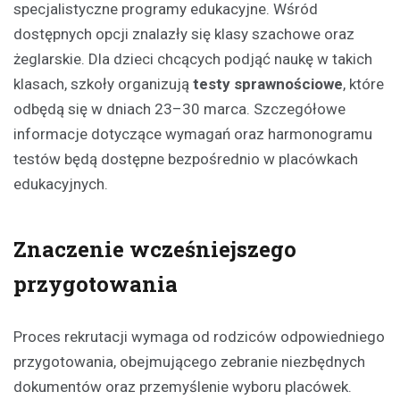
specjalistyczne programy edukacyjne. Wśród
dostępnych opcji znalazły się klasy szachowe oraz
żeglarskie. Dla dzieci chcących podjąć naukę w takich
klasach, szkoły organizują
testy sprawnościowe
, które
odbędą się w dniach 23–30 marca. Szczegółowe
informacje dotyczące wymagań oraz harmonogramu
testów będą dostępne bezpośrednio w placówkach
edukacyjnych.
Znaczenie wcześniejszego
przygotowania
Proces rekrutacji wymaga od rodziców odpowiedniego
przygotowania, obejmującego zebranie niezbędnych
dokumentów oraz przemyślenie wyboru placówek.