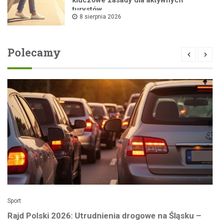
turystów
8 sierpnia 2026
Polecamy
Sport
Rajd Polski 2026: Utrudnienia drogowe na Śląsku –