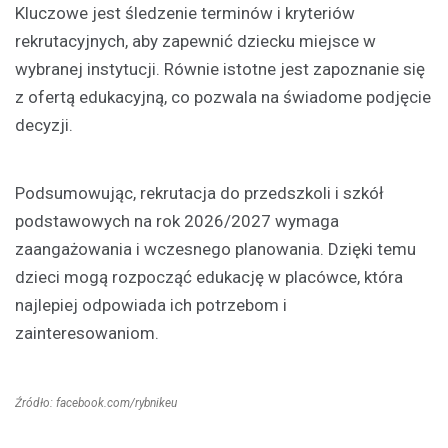
Kluczowe jest śledzenie terminów i kryteriów
rekrutacyjnych, aby zapewnić dziecku miejsce w
wybranej instytucji. Równie istotne jest zapoznanie się
z ofertą edukacyjną, co pozwala na świadome podjęcie
decyzji.
Podsumowując, rekrutacja do przedszkoli i szkół
podstawowych na rok 2026/2027 wymaga
zaangażowania i wczesnego planowania. Dzięki temu
dzieci mogą rozpocząć edukację w placówce, która
najlepiej odpowiada ich potrzebom i
zainteresowaniom.
Źródło: facebook.com/rybnikeu